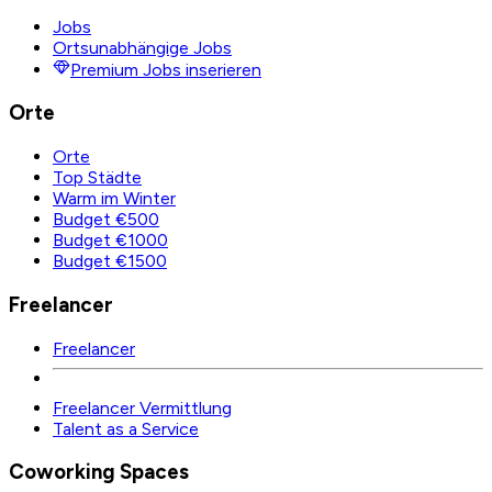
Jobs
Ortsunabhängige Jobs
Premium Jobs inserieren
Orte
Orte
Top Städte
Warm im Winter
Budget €500
Budget €1000
Budget €1500
Freelancer
Freelancer
Freelancer Vermittlung
Talent as a Service
Coworking Spaces