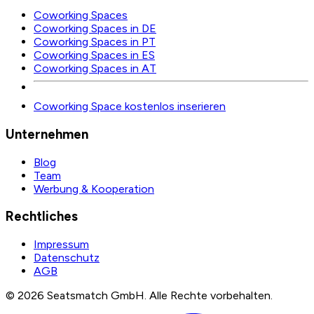
Coworking Spaces
Coworking Spaces in DE
Coworking Spaces in PT
Coworking Spaces in ES
Coworking Spaces in AT
Coworking Space kostenlos inserieren
Unternehmen
Blog
Team
Werbung & Kooperation
Rechtliches
Impressum
Datenschutz
AGB
©
2026
Seatsmatch GmbH.
Alle Rechte vorbehalten.