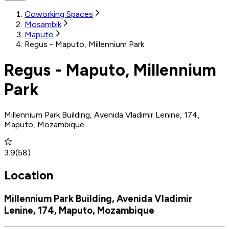
Coworking Spaces
Mosambik
Maputo
Regus - Maputo, Millennium Park
Regus - Maputo, Millennium
Park
Millennium Park Building, Avenida Vladimir Lenine, 174,
Maputo, Mozambique
3.9
(
58
)
Location
Millennium Park Building, Avenida Vladimir
Lenine, 174, Maputo, Mozambique