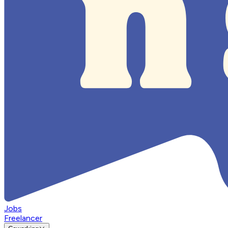
Jobs
Freelancer