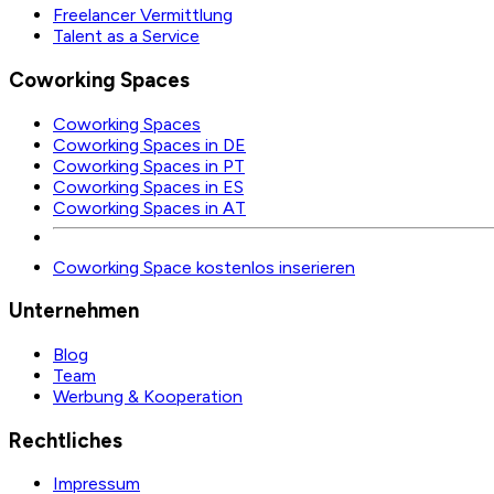
Freelancer Vermittlung
Talent as a Service
Coworking Spaces
Coworking Spaces
Coworking Spaces in DE
Coworking Spaces in PT
Coworking Spaces in ES
Coworking Spaces in AT
Coworking Space kostenlos inserieren
Unternehmen
Blog
Team
Werbung & Kooperation
Rechtliches
Impressum