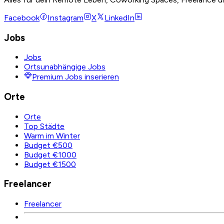
Facebook
Instagram
X
LinkedIn
Jobs
Jobs
Ortsunabhängige Jobs
Premium Jobs inserieren
Orte
Orte
Top Städte
Warm im Winter
Budget €500
Budget €1000
Budget €1500
Freelancer
Freelancer