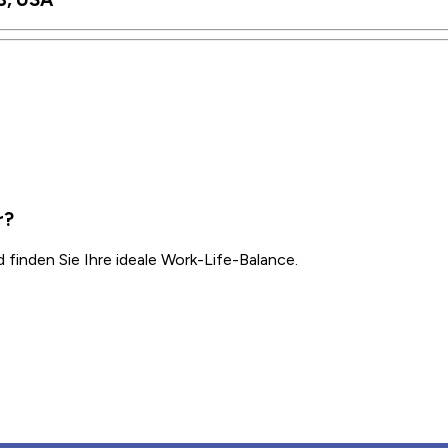
r?
inden Sie Ihre ideale Work-Life-Balance.