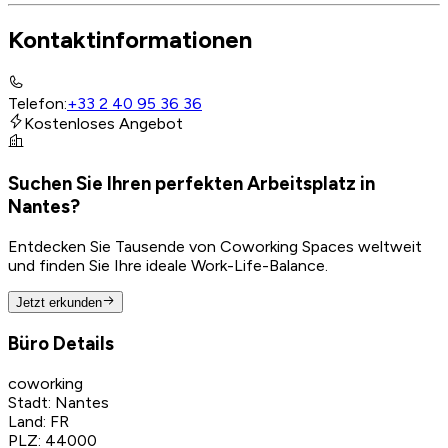
Kontaktinformationen
Telefon
:
+33 2 40 95 36 36
Kostenloses Angebot
Suchen Sie Ihren perfekten Arbeitsplatz in
Nantes?
Entdecken Sie Tausende von Coworking Spaces weltweit
und finden Sie Ihre ideale Work-Life-Balance.
Jetzt erkunden
Büro Details
coworking
Stadt
:
Nantes
Land
:
FR
PLZ
:
44000