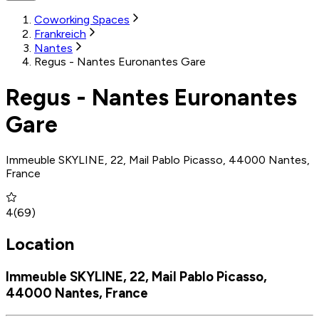
Coworking Spaces
Frankreich
Nantes
Regus - Nantes Euronantes Gare
Regus - Nantes Euronantes
Gare
Immeuble SKYLINE, 22, Mail Pablo Picasso, 44000 Nantes,
France
4
(
69
)
Location
Immeuble SKYLINE, 22, Mail Pablo Picasso,
44000 Nantes, France