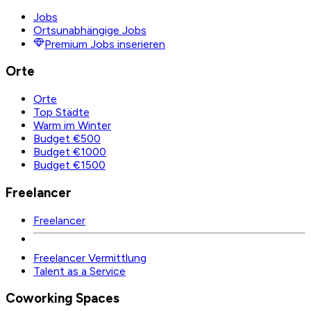
Jobs
Ortsunabhängige Jobs
Premium Jobs inserieren
Orte
Orte
Top Städte
Warm im Winter
Budget €500
Budget €1000
Budget €1500
Freelancer
Freelancer
Freelancer Vermittlung
Talent as a Service
Coworking Spaces