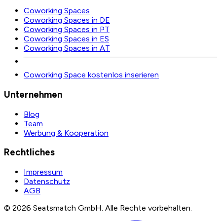
Coworking Spaces
Coworking Spaces in DE
Coworking Spaces in PT
Coworking Spaces in ES
Coworking Spaces in AT
Coworking Space kostenlos inserieren
Unternehmen
Blog
Team
Werbung & Kooperation
Rechtliches
Impressum
Datenschutz
AGB
©
2026
Seatsmatch GmbH.
Alle Rechte vorbehalten.