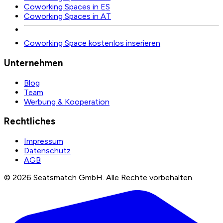
Coworking Spaces in ES
Coworking Spaces in AT
Coworking Space kostenlos inserieren
Unternehmen
Blog
Team
Werbung & Kooperation
Rechtliches
Impressum
Datenschutz
AGB
©
2026
Seatsmatch GmbH.
Alle Rechte vorbehalten.