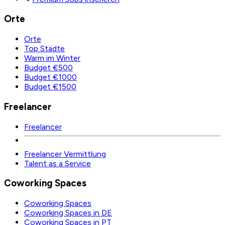
Orte
Orte
Top Städte
Warm im Winter
Budget €500
Budget €1000
Budget €1500
Freelancer
Freelancer
Freelancer Vermittlung
Talent as a Service
Coworking Spaces
Coworking Spaces
Coworking Spaces in DE
Coworking Spaces in PT