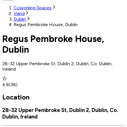
Coworking Spaces
Irland
Dublin
Regus Pembroke House, Dublin
Regus Pembroke House,
Dublin
28-32 Upper Pembroke St, Dublin 2, Dublin, Co. Dublin,
Ireland
4.6
(
38
)
Location
28-32 Upper Pembroke St, Dublin 2, Dublin, Co.
Dublin, Ireland