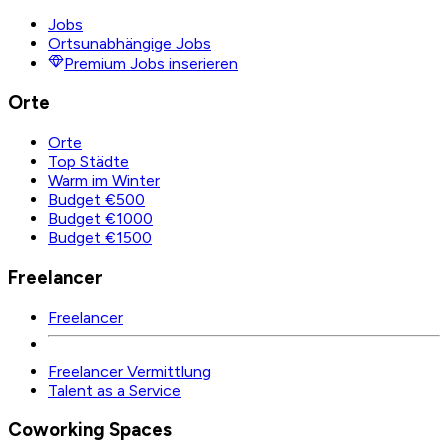
Jobs
Ortsunabhängige Jobs
Premium Jobs inserieren
Orte
Orte
Top Städte
Warm im Winter
Budget €500
Budget €1000
Budget €1500
Freelancer
Freelancer
Freelancer Vermittlung
Talent as a Service
Coworking Spaces