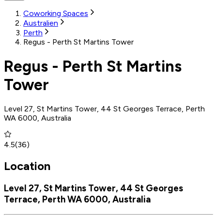
Coworking Spaces
Australien
Perth
Regus - Perth St Martins Tower
Regus - Perth St Martins
Tower
Level 27, St Martins Tower, 44 St Georges Terrace, Perth
WA 6000, Australia
4.5
(
36
)
Location
Level 27, St Martins Tower, 44 St Georges
Terrace, Perth WA 6000, Australia