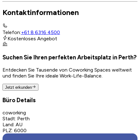
Kontaktinformationen
Telefon
:
+61 8 6316 4500
Kostenloses Angebot
Suchen Sie Ihren perfekten Arbeitsplatz in Perth?
Entdecken Sie Tausende von Coworking Spaces weltweit
und finden Sie Ihre ideale Work-Life-Balance.
Jetzt erkunden
Büro Details
coworking
Stadt
:
Perth
Land
:
AU
PLZ
:
6000