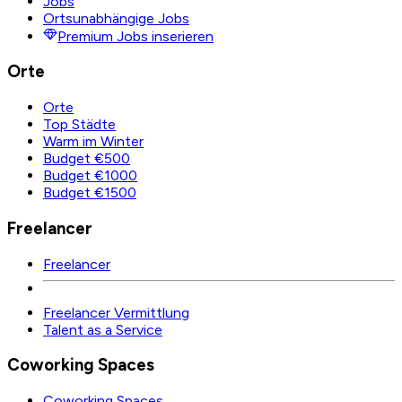
Jobs
Ortsunabhängige Jobs
Premium Jobs inserieren
Orte
Orte
Top Städte
Warm im Winter
Budget €500
Budget €1000
Budget €1500
Freelancer
Freelancer
Freelancer Vermittlung
Talent as a Service
Coworking Spaces
Coworking Spaces