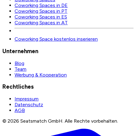
Coworking Spaces in DE
Coworking Spaces in PT
Coworking Spaces in ES
Coworking Spaces in AT
Coworking Space kostenlos inserieren
Unternehmen
Blog
Team
Werbung & Kooperation
Rechtliches
Impressum
Datenschutz
AGB
©
2026
Seatsmatch GmbH.
Alle Rechte vorbehalten.