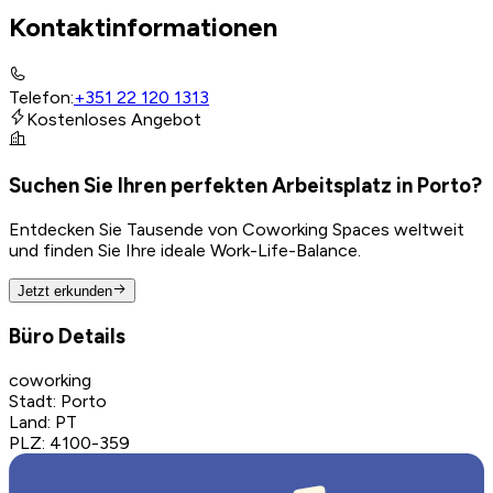
Kontaktinformationen
Telefon
:
+351 22 120 1313
Kostenloses Angebot
Suchen Sie Ihren perfekten Arbeitsplatz in Porto?
Entdecken Sie Tausende von Coworking Spaces weltweit
und finden Sie Ihre ideale Work-Life-Balance.
Jetzt erkunden
Büro Details
coworking
Stadt
:
Porto
Land
:
PT
PLZ
:
4100-359