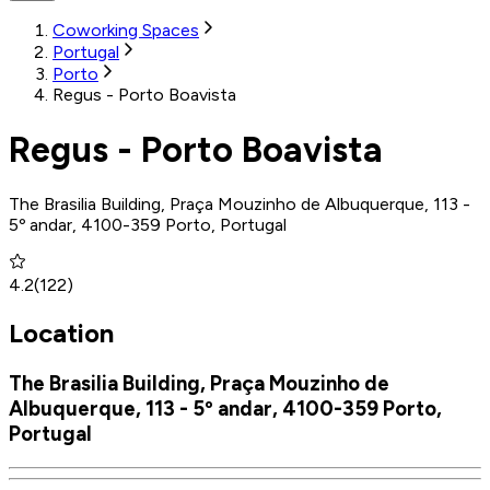
Coworking Spaces
Portugal
Porto
Regus - Porto Boavista
Regus - Porto Boavista
The Brasilia Building, Praça Mouzinho de Albuquerque, 113 -
5º andar, 4100-359 Porto, Portugal
4.2
(
122
)
Location
The Brasilia Building, Praça Mouzinho de
Albuquerque, 113 - 5º andar, 4100-359 Porto,
Portugal