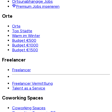
Ortsunabhängige Jobs
Premium Jobs inserieren
Orte
Orte
Top Städte
Warm im Winter
Budget €500
Budget €1000
Budget €1500
Freelancer
Freelancer
Freelancer Vermittlung
Talent as a Service
Coworking Spaces
Coworking Spaces