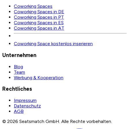
Coworking Spaces
Coworking Spaces in DE
Coworking Spaces in PT
Coworking Spaces in ES
Coworking Spaces in AT
Coworking Space kostenlos inserieren
Unternehmen
Blog
Team
Werbung & Kooperation
Rechtliches
Impressum
Datenschutz
AGB
©
2026
Seatsmatch GmbH.
Alle Rechte vorbehalten.