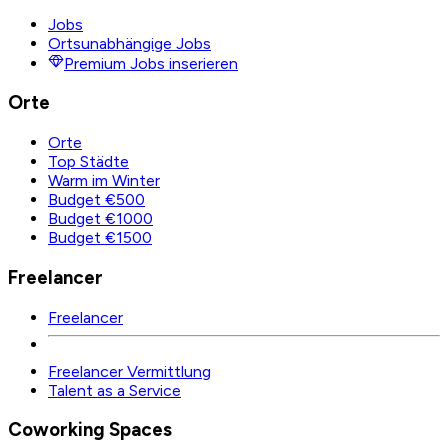
Jobs
Ortsunabhängige Jobs
Premium Jobs inserieren
Orte
Orte
Top Städte
Warm im Winter
Budget €500
Budget €1000
Budget €1500
Freelancer
Freelancer
Freelancer Vermittlung
Talent as a Service
Coworking Spaces