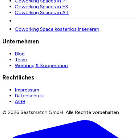
Coworking Spaces in PT
Coworking Spaces in ES
Coworking Spaces in AT
Coworking Space kostenlos inserieren
Unternehmen
Blog
Team
Werbung & Kooperation
Rechtliches
Impressum
Datenschutz
AGB
©
2026
Seatsmatch GmbH.
Alle Rechte vorbehalten.