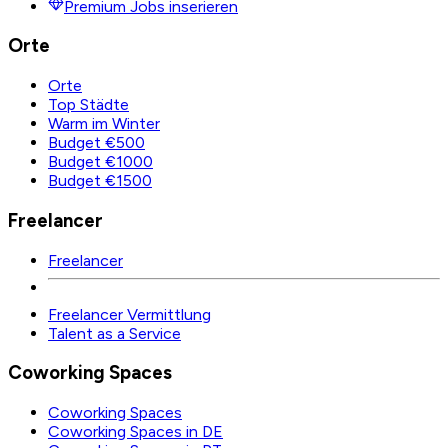
Premium Jobs inserieren
Orte
Orte
Top Städte
Warm im Winter
Budget €500
Budget €1000
Budget €1500
Freelancer
Freelancer
Freelancer Vermittlung
Talent as a Service
Coworking Spaces
Coworking Spaces
Coworking Spaces in DE