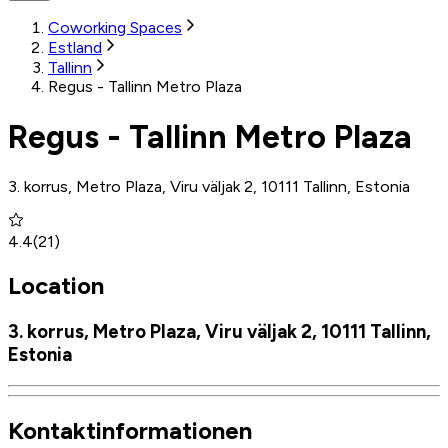
Coworking Spaces
Estland
Tallinn
Regus - Tallinn Metro Plaza
Regus - Tallinn Metro Plaza
3. korrus, Metro Plaza, Viru väljak 2, 10111 Tallinn, Estonia
4.4
(
21
)
Location
3. korrus, Metro Plaza, Viru väljak 2, 10111 Tallinn,
Estonia
Kontaktinformationen