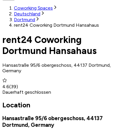
Coworking Spaces
Deutschland
Dortmund
rent24 Coworking Dortmund Hansahaus
rent24 Coworking
Dortmund Hansahaus
Hansastraße 95/6 obergeschoss, 44137 Dortmund,
Germany
4.6
(
39
)
Dauerhaft geschlossen
Location
Hansastraße 95/6 obergeschoss, 44137
Dortmund, Germany