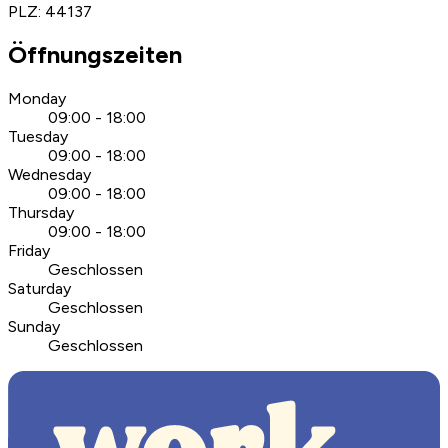
PLZ
:
44137
Öffnungszeiten
Monday
09:00 - 18:00
Tuesday
09:00 - 18:00
Wednesday
09:00 - 18:00
Thursday
09:00 - 18:00
Friday
Geschlossen
Saturday
Geschlossen
Sunday
Geschlossen