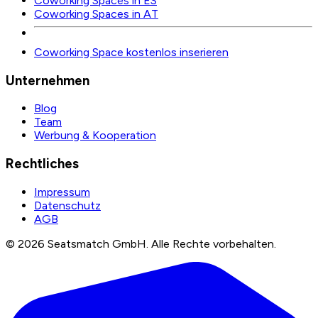
Coworking Spaces in ES
Coworking Spaces in AT
Coworking Space kostenlos inserieren
Unternehmen
Blog
Team
Werbung & Kooperation
Rechtliches
Impressum
Datenschutz
AGB
©
2026
Seatsmatch GmbH.
Alle Rechte vorbehalten.