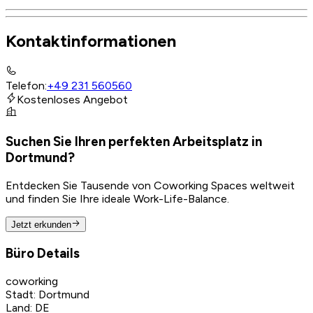
Kontaktinformationen
Telefon
:
+49 231 560560
Kostenloses Angebot
Suchen Sie Ihren perfekten Arbeitsplatz in
Dortmund?
Entdecken Sie Tausende von Coworking Spaces weltweit
und finden Sie Ihre ideale Work-Life-Balance.
Jetzt erkunden
Büro Details
coworking
Stadt
:
Dortmund
Land
:
DE