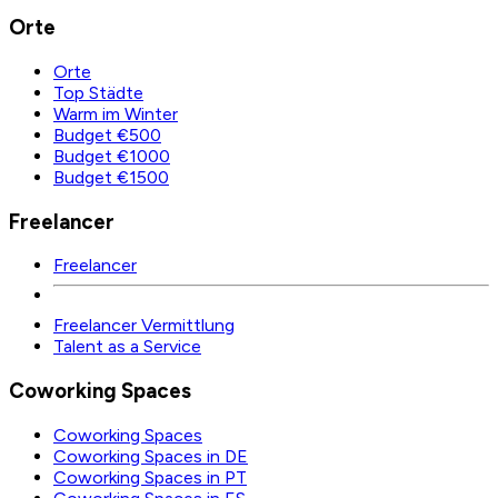
Orte
Orte
Top Städte
Warm im Winter
Budget €500
Budget €1000
Budget €1500
Freelancer
Freelancer
Freelancer Vermittlung
Talent as a Service
Coworking Spaces
Coworking Spaces
Coworking Spaces in DE
Coworking Spaces in PT