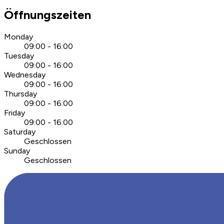
Öffnungszeiten
Monday
09:00 - 16:00
Tuesday
09:00 - 16:00
Wednesday
09:00 - 16:00
Thursday
09:00 - 16:00
Friday
09:00 - 16:00
Saturday
Geschlossen
Sunday
Geschlossen