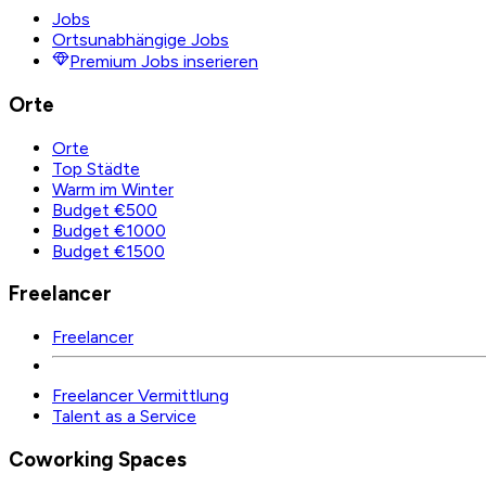
Jobs
Ortsunabhängige Jobs
Premium Jobs inserieren
Orte
Orte
Top Städte
Warm im Winter
Budget €500
Budget €1000
Budget €1500
Freelancer
Freelancer
Freelancer Vermittlung
Talent as a Service
Coworking Spaces