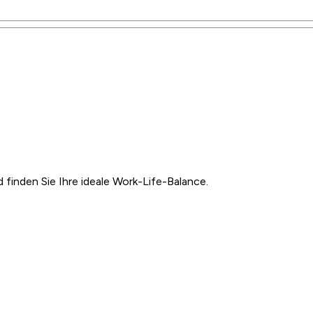
inden Sie Ihre ideale Work-Life-Balance.