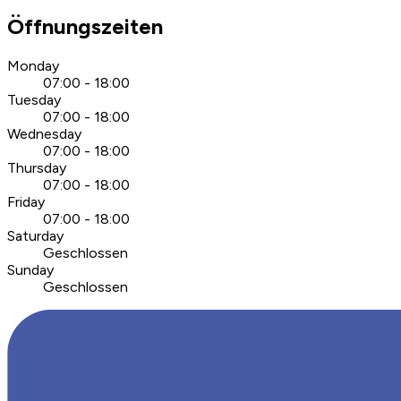
Öffnungszeiten
Monday
07:00 - 18:00
Tuesday
07:00 - 18:00
Wednesday
07:00 - 18:00
Thursday
07:00 - 18:00
Friday
07:00 - 18:00
Saturday
Geschlossen
Sunday
Geschlossen