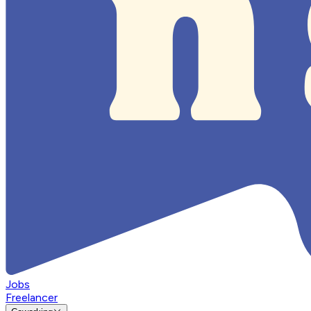
Jobs
Freelancer