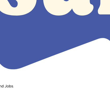
nd Jobs.