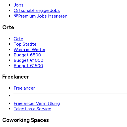
Jobs
Ortsunabhängige Jobs
Premium Jobs inserieren
Orte
Orte
Top Städte
Warm im Winter
Budget €500
Budget €1000
Budget €1500
Freelancer
Freelancer
Freelancer Vermittlung
Talent as a Service
Coworking Spaces