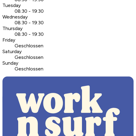
Tuesday
08:30 - 19:30
Wednesday
08:30 - 19:30
Thursday
08:30 - 19:30
Friday
Geschlossen
Saturday
Geschlossen
Sunday
Geschlossen