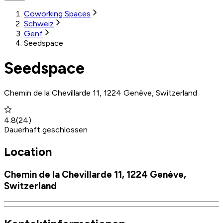
Coworking Spaces
Schweiz
Genf
Seedspace
Seedspace
Chemin de la Chevillarde 11, 1224 Genève, Switzerland
4.8
(
24
)
Dauerhaft geschlossen
Location
Chemin de la Chevillarde 11, 1224 Genève,
Switzerland