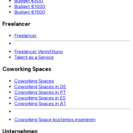
Budget €500
Budget €1000
Budget €1500
Freelancer
Freelancer
Freelancer Vermittlung
Talent as a Service
Coworking Spaces
Coworking Spaces
Coworking Spaces in DE
Coworking Spaces in PT
Coworking Spaces in ES
Coworking Spaces in AT
Coworking Space kostenlos inserieren
Unternehmen