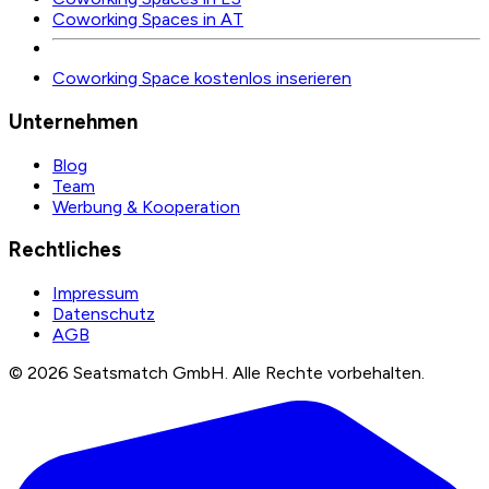
Coworking Spaces in AT
Coworking Space kostenlos inserieren
Unternehmen
Blog
Team
Werbung & Kooperation
Rechtliches
Impressum
Datenschutz
AGB
©
2026
Seatsmatch GmbH.
Alle Rechte vorbehalten.