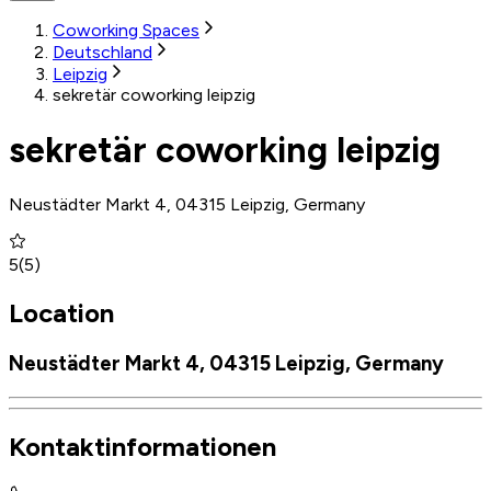
Coworking Spaces
Deutschland
Leipzig
sekretär coworking leipzig
sekretär coworking leipzig
Neustädter Markt 4, 04315 Leipzig, Germany
5
(
5
)
Location
Neustädter Markt 4, 04315 Leipzig, Germany
Kontaktinformationen