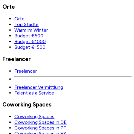
Orte
Orte
Top Städte
Warm im Winter
Budget €500
Budget €1000
Budget €1500
Freelancer
Freelancer
Freelancer Vermittlung
Talent as a Service
Coworking Spaces
Coworking Spaces
Coworking Spaces in DE
Coworking Spaces in PT
Coworking Spaces in ES