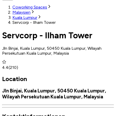
Coworking Spaces
Malaysien
Kuala Lumpur
Servcorp - Ilham Tower
Servcorp - Ilham Tower
Jln Binjai, Kuala Lumpur, 50450 Kuala Lumpur, Wilayah
Persekutuan Kuala Lumpur, Malaysia
4.4
(
210
)
Location
Jln Binjai, Kuala Lumpur, 50450 Kuala Lumpur,
Wilayah Persekutuan Kuala Lumpur, Malaysia