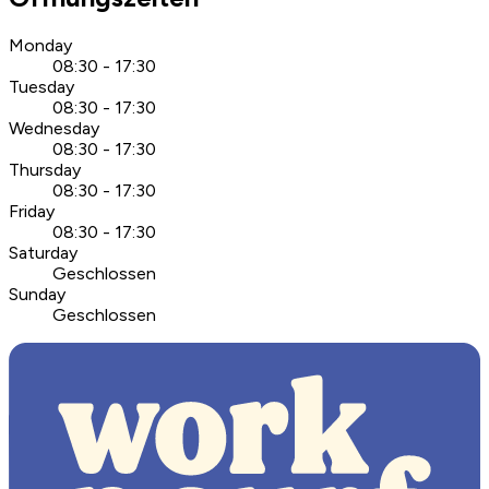
Monday
08:30 - 17:30
Tuesday
08:30 - 17:30
Wednesday
08:30 - 17:30
Thursday
08:30 - 17:30
Friday
08:30 - 17:30
Saturday
Geschlossen
Sunday
Geschlossen