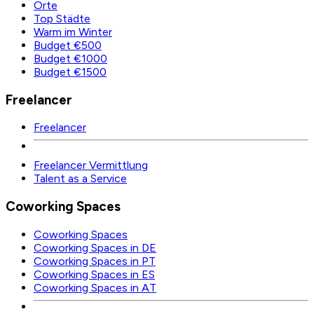
Orte
Top Städte
Warm im Winter
Budget €500
Budget €1000
Budget €1500
Freelancer
Freelancer
Freelancer Vermittlung
Talent as a Service
Coworking Spaces
Coworking Spaces
Coworking Spaces in DE
Coworking Spaces in PT
Coworking Spaces in ES
Coworking Spaces in AT