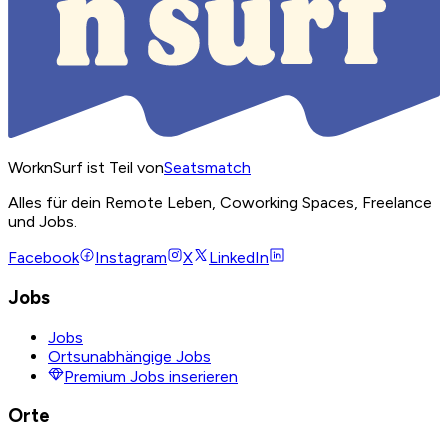
WorknSurf ist Teil von
Seatsmatch
Alles für dein Remote Leben, Coworking Spaces, Freelance
und Jobs.
Facebook
Instagram
X
LinkedIn
Jobs
Jobs
Ortsunabhängige Jobs
Premium Jobs inserieren
Orte