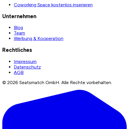
Coworking Space kostenlos inserieren
Unternehmen
Blog
Team
Werbung & Kooperation
Rechtliches
Impressum
Datenschutz
AGB
©
2026
Seatsmatch GmbH.
Alle Rechte vorbehalten.