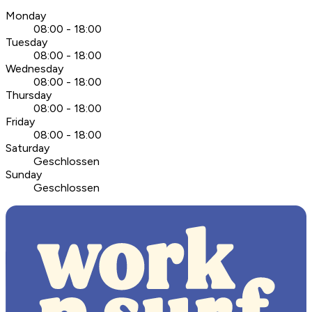
Monday
08:00 - 18:00
Tuesday
08:00 - 18:00
Wednesday
08:00 - 18:00
Thursday
08:00 - 18:00
Friday
08:00 - 18:00
Saturday
Geschlossen
Sunday
Geschlossen