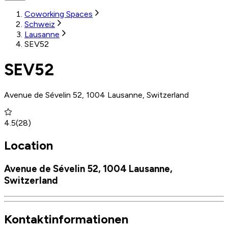
Coworking Spaces
Schweiz
Lausanne
SEV52
SEV52
Avenue de Sévelin 52, 1004 Lausanne, Switzerland
4.5
(
28
)
Location
Avenue de Sévelin 52, 1004 Lausanne,
Switzerland
Kontaktinformationen