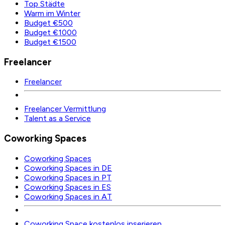
Top Städte
Warm im Winter
Budget €500
Budget €1000
Budget €1500
Freelancer
Freelancer
Freelancer Vermittlung
Talent as a Service
Coworking Spaces
Coworking Spaces
Coworking Spaces in DE
Coworking Spaces in PT
Coworking Spaces in ES
Coworking Spaces in AT
Coworking Space kostenlos inserieren