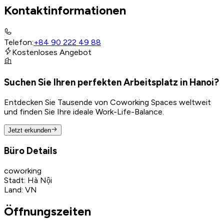
Kontaktinformationen
Telefon
:
+84 90 222 49 88
Kostenloses Angebot
Suchen Sie Ihren perfekten Arbeitsplatz in Hanoi?
Entdecken Sie Tausende von Coworking Spaces weltweit
und finden Sie Ihre ideale Work-Life-Balance.
Jetzt erkunden
Büro Details
coworking
Stadt
:
Hà Nội
Land
:
VN
Öffnungszeiten