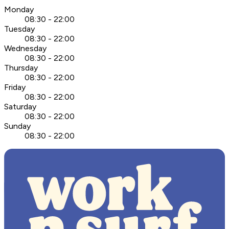
Monday
08:30 - 22:00
Tuesday
08:30 - 22:00
Wednesday
08:30 - 22:00
Thursday
08:30 - 22:00
Friday
08:30 - 22:00
Saturday
08:30 - 22:00
Sunday
08:30 - 22:00