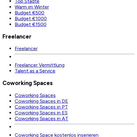
Top Städte
Warm im Winter
Budget €500
Budget €1000
Budget €1500
Freelancer
Freelancer
Freelancer Vermittlung
Talent as a Service
Coworking Spaces
Coworking Spaces
Coworking Spaces in DE
Coworking Spaces in PT
Coworking Spaces in ES
Coworking Spaces in AT
Coworking Space kostenlos inserieren