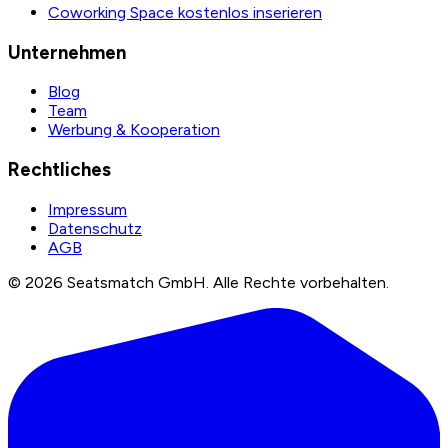
Coworking Space kostenlos inserieren
Unternehmen
Blog
Team
Werbung & Kooperation
Rechtliches
Impressum
Datenschutz
AGB
©
2026
Seatsmatch GmbH.
Alle Rechte vorbehalten.