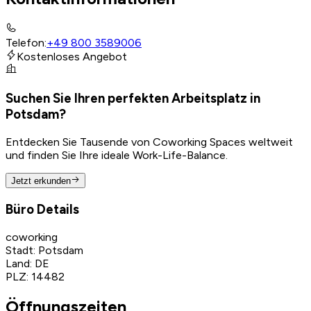
Telefon
:
+49 800 3589006
Kostenloses Angebot
Suchen Sie Ihren perfekten Arbeitsplatz in
Potsdam?
Entdecken Sie Tausende von Coworking Spaces weltweit
und finden Sie Ihre ideale Work-Life-Balance.
Jetzt erkunden
Büro Details
coworking
Stadt
:
Potsdam
Land
:
DE
PLZ
:
14482
Öffnungszeiten