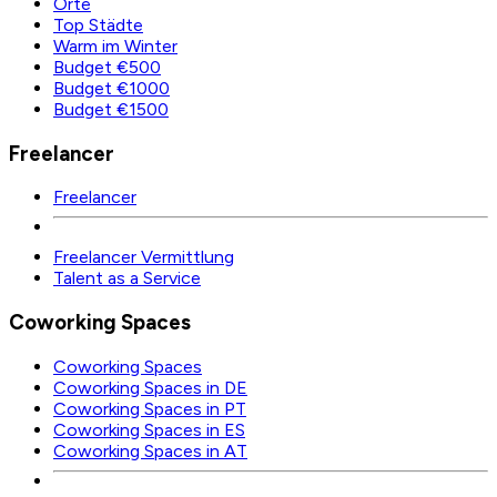
Orte
Top Städte
Warm im Winter
Budget €500
Budget €1000
Budget €1500
Freelancer
Freelancer
Freelancer Vermittlung
Talent as a Service
Coworking Spaces
Coworking Spaces
Coworking Spaces in DE
Coworking Spaces in PT
Coworking Spaces in ES
Coworking Spaces in AT