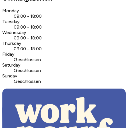
Monday
09:00 - 18:00
Tuesday
09:00 - 18:00
Wednesday
09:00 - 18:00
Thursday
09:00 - 18:00
Friday
Geschlossen
Saturday
Geschlossen
Sunday
Geschlossen