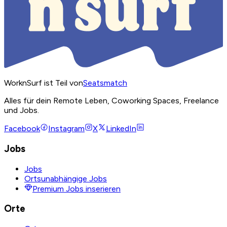
WorknSurf ist Teil von
Seatsmatch
Alles für dein Remote Leben, Coworking Spaces, Freelance
und Jobs.
Facebook
Instagram
X
LinkedIn
Jobs
Jobs
Ortsunabhängige Jobs
Premium Jobs inserieren
Orte