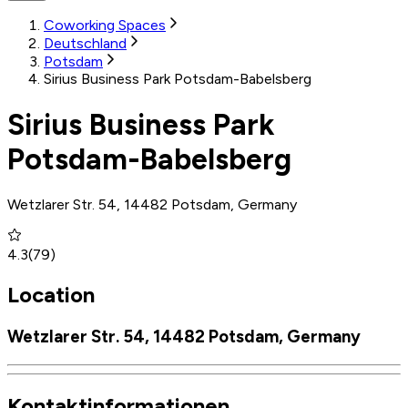
Coworking Spaces
Deutschland
Potsdam
Sirius Business Park Potsdam-Babelsberg
Sirius Business Park
Potsdam-Babelsberg
Wetzlarer Str. 54, 14482 Potsdam, Germany
4.3
(
79
)
Location
Wetzlarer Str. 54, 14482 Potsdam, Germany
Kontaktinformationen