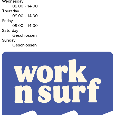
Wednesday
09:00 - 14:00
Thursday
09:00 - 14:00
Friday
09:00 - 14:00
Saturday
Geschlossen
Sunday
Geschlossen