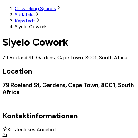
Coworking Spaces
Südafrika
Kapstadt
Siyelo Cowork
Siyelo Cowork
79 Roeland St, Gardens, Cape Town, 8001, South Africa
Location
79 Roeland St, Gardens, Cape Town, 8001, South
Africa
Kontaktinformationen
Kostenloses Angebot