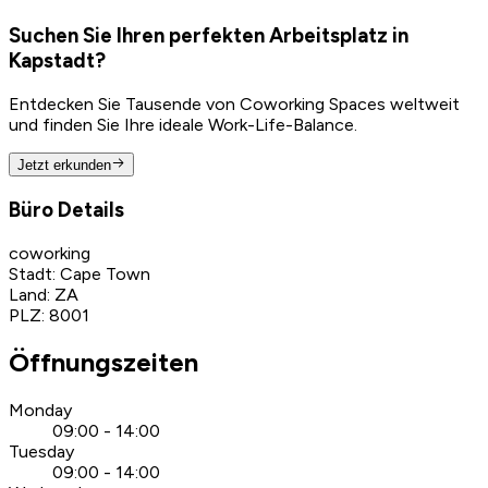
Suchen Sie Ihren perfekten Arbeitsplatz in
Kapstadt?
Entdecken Sie Tausende von Coworking Spaces weltweit
und finden Sie Ihre ideale Work-Life-Balance.
Jetzt erkunden
Büro Details
coworking
Stadt
:
Cape Town
Land
:
ZA
PLZ
:
8001
Öffnungszeiten
Monday
09:00 - 14:00
Tuesday
09:00 - 14:00