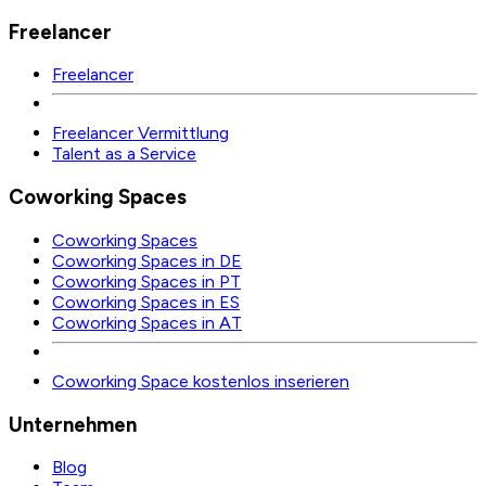
Freelancer
Freelancer
Freelancer Vermittlung
Talent as a Service
Coworking Spaces
Coworking Spaces
Coworking Spaces in DE
Coworking Spaces in PT
Coworking Spaces in ES
Coworking Spaces in AT
Coworking Space kostenlos inserieren
Unternehmen
Blog