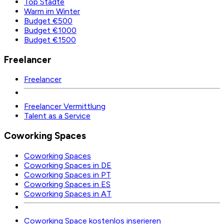
Top Städte
Warm im Winter
Budget €500
Budget €1000
Budget €1500
Freelancer
Freelancer
Freelancer Vermittlung
Talent as a Service
Coworking Spaces
Coworking Spaces
Coworking Spaces in DE
Coworking Spaces in PT
Coworking Spaces in ES
Coworking Spaces in AT
Coworking Space kostenlos inserieren