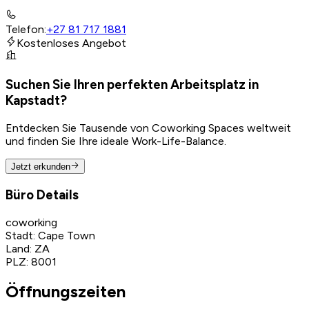
Telefon
:
+27 81 717 1881
Kostenloses Angebot
Suchen Sie Ihren perfekten Arbeitsplatz in
Kapstadt?
Entdecken Sie Tausende von Coworking Spaces weltweit
und finden Sie Ihre ideale Work-Life-Balance.
Jetzt erkunden
Büro Details
coworking
Stadt
:
Cape Town
Land
:
ZA
PLZ
:
8001
Öffnungszeiten