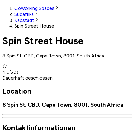
Coworking Spaces
Südafrika
Kapstadt
Spin Street House
Spin Street House
8 Spin St, CBD, Cape Town, 8001, South Africa
4.6
(
23
)
Dauerhaft geschlossen
Location
8 Spin St, CBD, Cape Town, 8001, South Africa
Kontaktinformationen