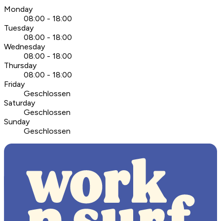
Monday
08:00 - 18:00
Tuesday
08:00 - 18:00
Wednesday
08:00 - 18:00
Thursday
08:00 - 18:00
Friday
Geschlossen
Saturday
Geschlossen
Sunday
Geschlossen