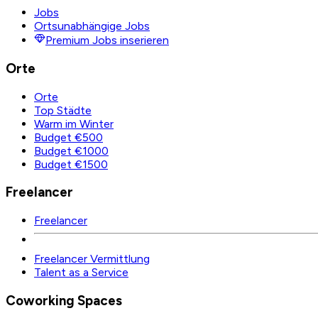
Jobs
Ortsunabhängige Jobs
Premium Jobs inserieren
Orte
Orte
Top Städte
Warm im Winter
Budget €500
Budget €1000
Budget €1500
Freelancer
Freelancer
Freelancer Vermittlung
Talent as a Service
Coworking Spaces