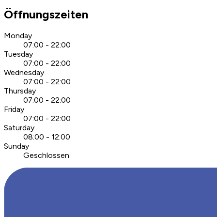
Öffnungszeiten
Monday
07:00 - 22:00
Tuesday
07:00 - 22:00
Wednesday
07:00 - 22:00
Thursday
07:00 - 22:00
Friday
07:00 - 22:00
Saturday
08:00 - 12:00
Sunday
Geschlossen