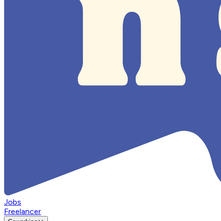
Jobs
Freelancer