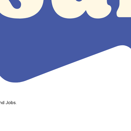
nd Jobs.