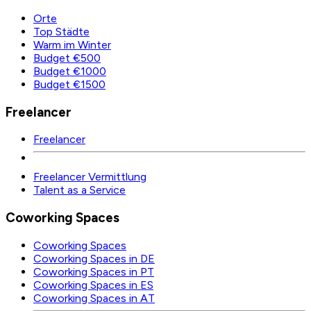
Orte
Top Städte
Warm im Winter
Budget €500
Budget €1000
Budget €1500
Freelancer
Freelancer
Freelancer Vermittlung
Talent as a Service
Coworking Spaces
Coworking Spaces
Coworking Spaces in DE
Coworking Spaces in PT
Coworking Spaces in ES
Coworking Spaces in AT