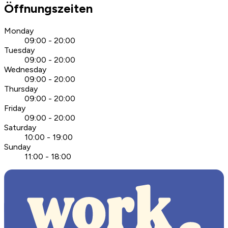
Öffnungszeiten
Monday
09:00 - 20:00
Tuesday
09:00 - 20:00
Wednesday
09:00 - 20:00
Thursday
09:00 - 20:00
Friday
09:00 - 20:00
Saturday
10:00 - 19:00
Sunday
11:00 - 18:00