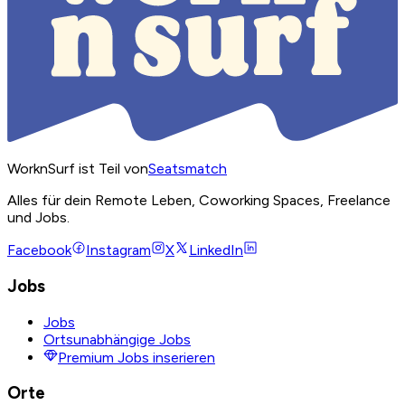
WorknSurf ist Teil von
Seatsmatch
Alles für dein Remote Leben, Coworking Spaces, Freelance
und Jobs.
Facebook
Instagram
X
LinkedIn
Jobs
Jobs
Ortsunabhängige Jobs
Premium Jobs inserieren
Orte