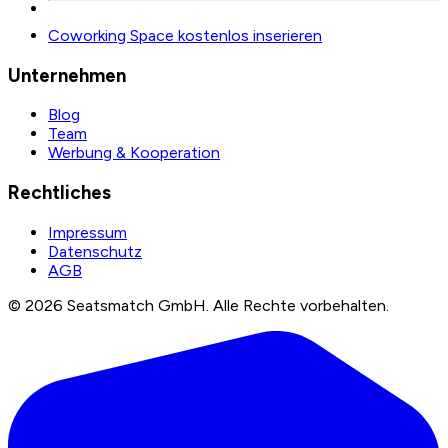
Coworking Space kostenlos inserieren
Unternehmen
Blog
Team
Werbung & Kooperation
Rechtliches
Impressum
Datenschutz
AGB
©
2026
Seatsmatch GmbH.
Alle Rechte vorbehalten.