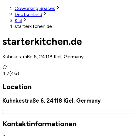
Coworking Spaces
Deutschland
Kiel
starterkitchen.de
starterkitchen.de
Kuhnkestraße 6, 24118 Kiel, Germany
4.7
(
46
)
Location
Kuhnkestraße 6, 24118 Kiel, Germany
Kontaktinformationen