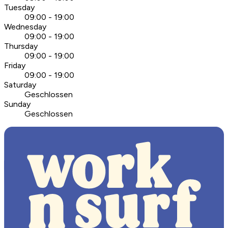
Tuesday
09:00 - 19:00
Wednesday
09:00 - 19:00
Thursday
09:00 - 19:00
Friday
09:00 - 19:00
Saturday
Geschlossen
Sunday
Geschlossen