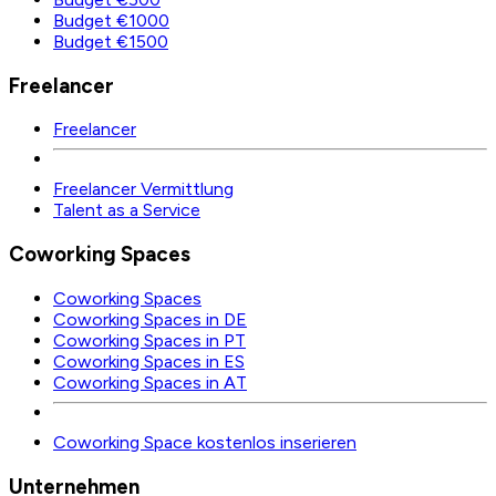
Budget €1000
Budget €1500
Freelancer
Freelancer
Freelancer Vermittlung
Talent as a Service
Coworking Spaces
Coworking Spaces
Coworking Spaces in DE
Coworking Spaces in PT
Coworking Spaces in ES
Coworking Spaces in AT
Coworking Space kostenlos inserieren
Unternehmen