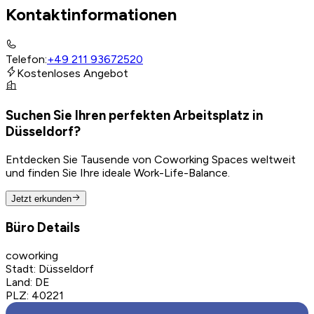
Kontaktinformationen
Telefon
:
+49 211 93672520
Kostenloses Angebot
Suchen Sie Ihren perfekten Arbeitsplatz in
Düsseldorf?
Entdecken Sie Tausende von Coworking Spaces weltweit
und finden Sie Ihre ideale Work-Life-Balance.
Jetzt erkunden
Büro Details
coworking
Stadt
:
Düsseldorf
Land
:
DE
PLZ
:
40221