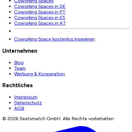
Coworking Spaces
Coworking Spaces in DE
Coworking Spaces in PT
Coworking Spaces in ES
Coworking Spaces in AT
Coworking Space kostenlos inserieren
Unternehmen
Blog
Team
Werbung & Kooperation
Rechtliches
Impressum
Datenschutz
AGB
©
2026
Seatsmatch GmbH.
Alle Rechte vorbehalten.