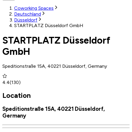
Coworking Spaces
Deutschland
Düsseldorf
STARTPLATZ Düsseldorf GmbH
STARTPLATZ Düsseldorf
GmbH
Speditionstraße 15A, 40221 Düsseldorf, Germany
4.4
(
130
)
Location
Speditionstraße 15A, 40221 Düsseldorf,
Germany