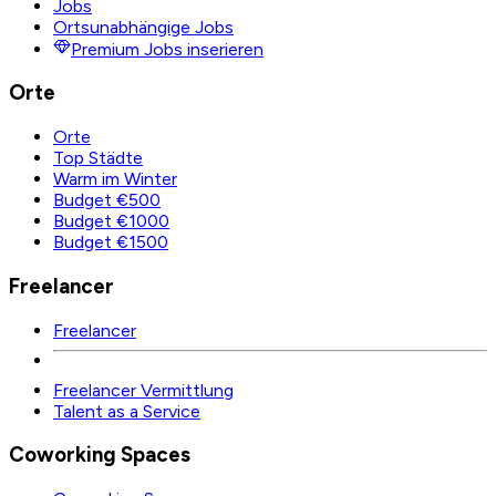
Jobs
Ortsunabhängige Jobs
Premium Jobs inserieren
Orte
Orte
Top Städte
Warm im Winter
Budget €500
Budget €1000
Budget €1500
Freelancer
Freelancer
Freelancer Vermittlung
Talent as a Service
Coworking Spaces