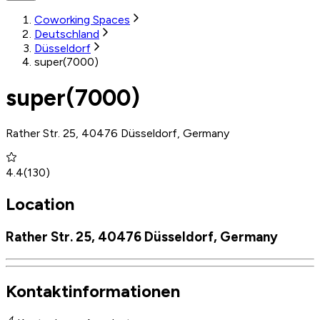
Coworking Spaces
Deutschland
Düsseldorf
super(7000)
super(7000)
Rather Str. 25, 40476 Düsseldorf, Germany
4.4
(
130
)
Location
Rather Str. 25, 40476 Düsseldorf, Germany
Kontaktinformationen