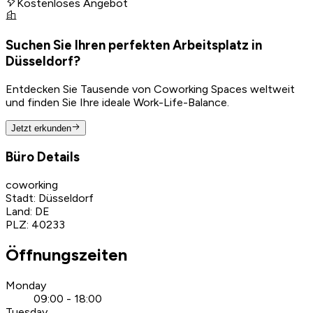
Kostenloses Angebot
Suchen Sie Ihren perfekten Arbeitsplatz in
Düsseldorf?
Entdecken Sie Tausende von Coworking Spaces weltweit
und finden Sie Ihre ideale Work-Life-Balance.
Jetzt erkunden
Büro Details
coworking
Stadt
:
Düsseldorf
Land
:
DE
PLZ
:
40233
Öffnungszeiten
Monday
09:00 - 18:00
Tuesday