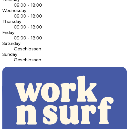
09:00 - 18:00
Wednesday
09:00 - 18:00
Thursday
09:00 - 18:00
Friday
09:00 - 18:00
Saturday
Geschlossen
Sunday
Geschlossen