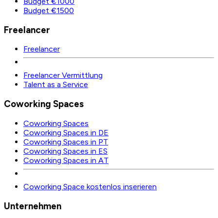
Budget €1000
Budget €1500
Freelancer
Freelancer
Freelancer Vermittlung
Talent as a Service
Coworking Spaces
Coworking Spaces
Coworking Spaces in DE
Coworking Spaces in PT
Coworking Spaces in ES
Coworking Spaces in AT
Coworking Space kostenlos inserieren
Unternehmen