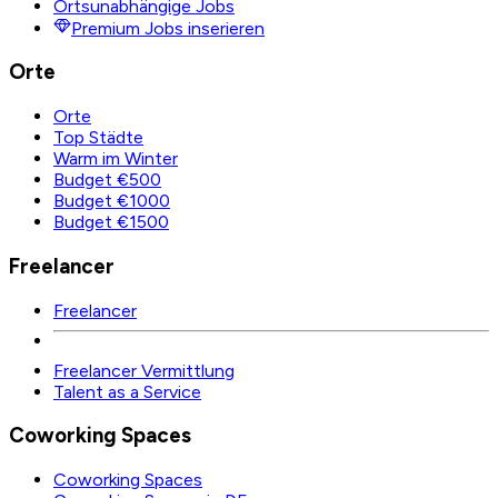
Ortsunabhängige Jobs
Premium Jobs inserieren
Orte
Orte
Top Städte
Warm im Winter
Budget €500
Budget €1000
Budget €1500
Freelancer
Freelancer
Freelancer Vermittlung
Talent as a Service
Coworking Spaces
Coworking Spaces