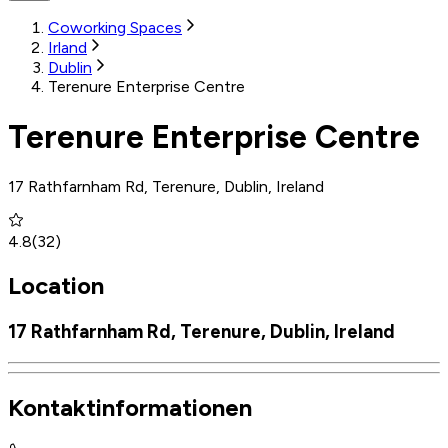
Coworking Spaces
Irland
Dublin
Terenure Enterprise Centre
Terenure Enterprise Centre
17 Rathfarnham Rd, Terenure, Dublin, Ireland
4.8
(
32
)
Location
17 Rathfarnham Rd, Terenure, Dublin, Ireland
Kontaktinformationen