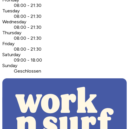
08:00 - 21:30
Tuesday
08:00 - 21:30
Wednesday
08:00 - 21:30
Thursday
08:00 - 21:30
Friday
08:00 - 21:30
Saturday
09:00 - 18:00
Sunday
Geschlossen