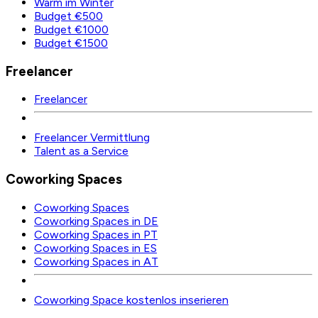
Warm im Winter
Budget €500
Budget €1000
Budget €1500
Freelancer
Freelancer
Freelancer Vermittlung
Talent as a Service
Coworking Spaces
Coworking Spaces
Coworking Spaces in DE
Coworking Spaces in PT
Coworking Spaces in ES
Coworking Spaces in AT
Coworking Space kostenlos inserieren