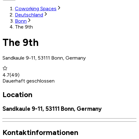
Coworking Spaces
Deutschland
Bonn
The 9th
The 9th
Sandkaule 9-11, 53111 Bonn, Germany
4.7
(
49
)
Dauerhaft geschlossen
Location
Sandkaule 9-11, 53111 Bonn, Germany
Kontaktinformationen