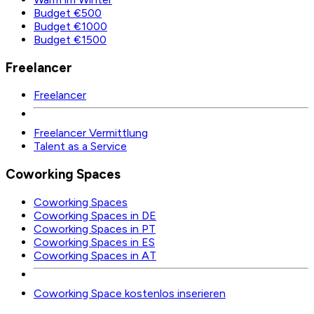
Budget €500
Budget €1000
Budget €1500
Freelancer
Freelancer
Freelancer Vermittlung
Talent as a Service
Coworking Spaces
Coworking Spaces
Coworking Spaces in DE
Coworking Spaces in PT
Coworking Spaces in ES
Coworking Spaces in AT
Coworking Space kostenlos inserieren