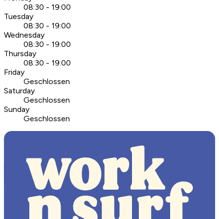
08:30 - 19:00
Tuesday
08:30 - 19:00
Wednesday
08:30 - 19:00
Thursday
08:30 - 19:00
Friday
Geschlossen
Saturday
Geschlossen
Sunday
Geschlossen