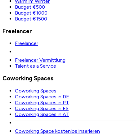
Warm im Winter
Budget €500
Budget €1000
Budget €1500
Freelancer
Freelancer
Freelancer Vermittlung
Talent as a Service
Coworking Spaces
Coworking Spaces
Coworking Spaces in DE
Coworking Spaces in PT
Coworking Spaces in ES
Coworking Spaces in AT
Coworking Space kostenlos inserieren