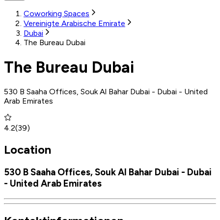
Coworking Spaces
Vereinigte Arabische Emirate
Dubai
The Bureau Dubai
The Bureau Dubai
530 B Saaha Offices, Souk Al Bahar Dubai - Dubai - United
Arab Emirates
4.2
(
39
)
Location
530 B Saaha Offices, Souk Al Bahar Dubai - Dubai
- United Arab Emirates