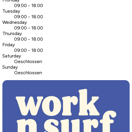
09:00 - 18:00
Tuesday
09:00 - 18:00
Wednesday
09:00 - 18:00
Thursday
09:00 - 18:00
Friday
09:00 - 18:00
Saturday
Geschlossen
Sunday
Geschlossen