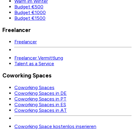
Warm im Winter
Budget €500
Budget €1000
Budget €1500
Freelancer
Freelancer
Freelancer Vermittlung
Talent as a Service
Coworking Spaces
Coworking Spaces
Coworking Spaces in DE
Coworking Spaces in PT
Coworking Spaces in ES
Coworking Spaces in AT
Coworking Space kostenlos inserieren