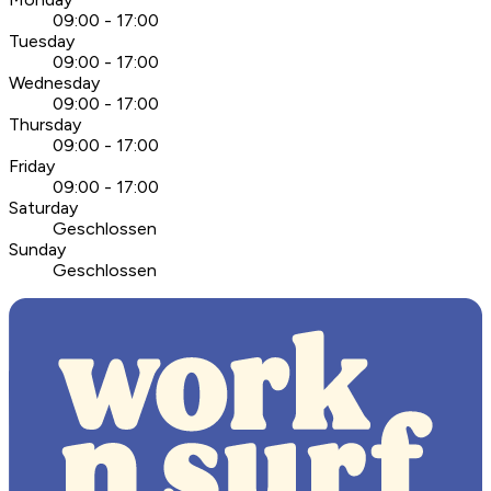
09:00 - 17:00
Tuesday
09:00 - 17:00
Wednesday
09:00 - 17:00
Thursday
09:00 - 17:00
Friday
09:00 - 17:00
Saturday
Geschlossen
Sunday
Geschlossen