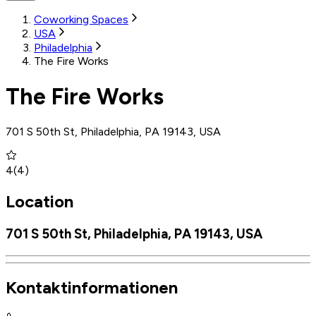
Coworking Spaces
USA
Philadelphia
The Fire Works
The Fire Works
701 S 50th St, Philadelphia, PA 19143, USA
4
(
4
)
Location
701 S 50th St, Philadelphia, PA 19143, USA
Kontaktinformationen