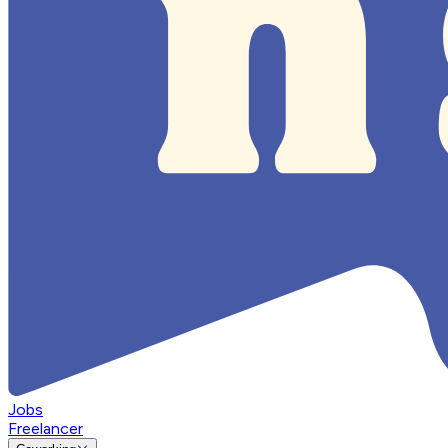
Jobs
Freelancer