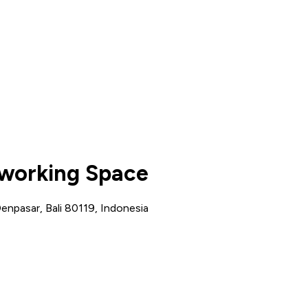
-working Space
enpasar, Bali 80119, Indonesia