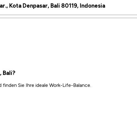
r., Kota Denpasar, Bali 80119, Indonesia
 Bali?
inden Sie Ihre ideale Work-Life-Balance.