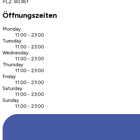
PLZ
:
80361
Öffnungszeiten
Monday
11:00 - 23:00
Tuesday
11:00 - 23:00
Wednesday
11:00 - 23:00
Thursday
11:00 - 23:00
Friday
11:00 - 23:00
Saturday
11:00 - 23:00
Sunday
11:00 - 23:00