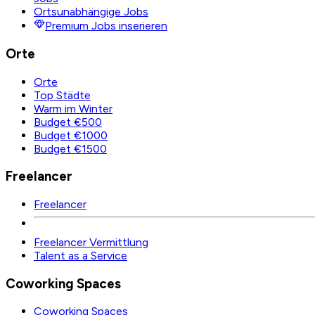
Ortsunabhängige Jobs
Premium Jobs inserieren
Orte
Orte
Top Städte
Warm im Winter
Budget €500
Budget €1000
Budget €1500
Freelancer
Freelancer
Freelancer Vermittlung
Talent as a Service
Coworking Spaces
Coworking Spaces