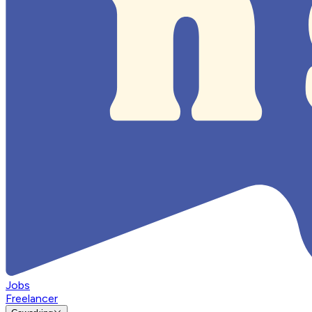
Jobs
Freelancer