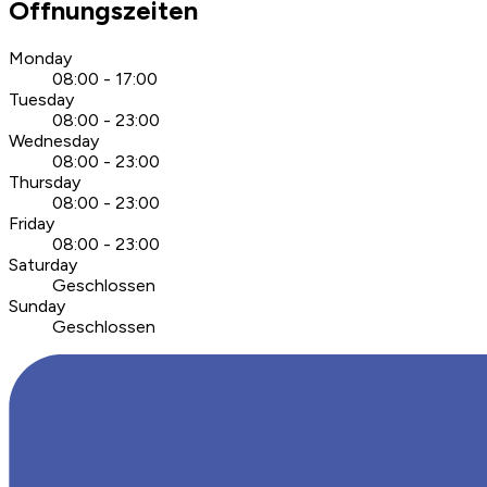
Öffnungszeiten
Monday
08:00 - 17:00
Tuesday
08:00 - 23:00
Wednesday
08:00 - 23:00
Thursday
08:00 - 23:00
Friday
08:00 - 23:00
Saturday
Geschlossen
Sunday
Geschlossen