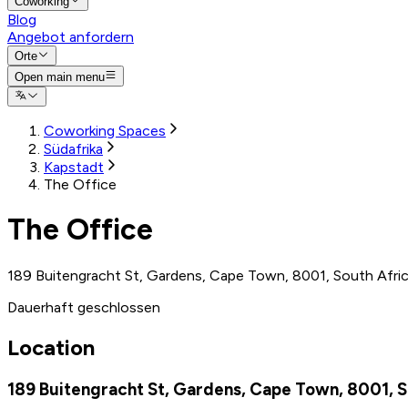
Coworking
Blog
Angebot anfordern
Orte
Open main menu
Coworking Spaces
Südafrika
Kapstadt
The Office
The Office
189 Buitengracht St, Gardens, Cape Town, 8001, South Afri
Dauerhaft geschlossen
Location
189 Buitengracht St, Gardens, Cape Town, 8001, S