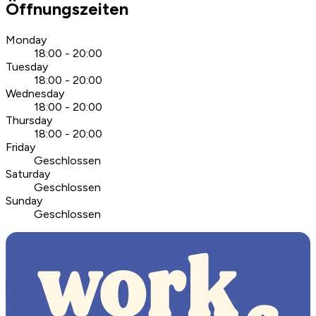
Öffnungszeiten
Monday
18:00 - 20:00
Tuesday
18:00 - 20:00
Wednesday
18:00 - 20:00
Thursday
18:00 - 20:00
Friday
Geschlossen
Saturday
Geschlossen
Sunday
Geschlossen