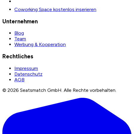
Coworking Space kostenlos inserieren
Unternehmen
Blog
Team
Werbung & Kooperation
Rechtliches
Impressum
Datenschutz
AGB
©
2026
Seatsmatch GmbH.
Alle Rechte vorbehalten.