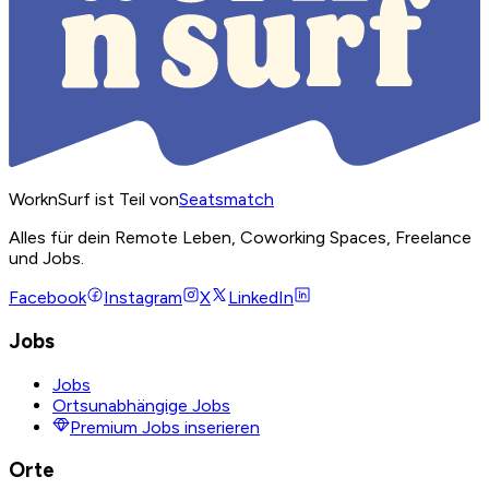
WorknSurf ist Teil von
Seatsmatch
Alles für dein Remote Leben, Coworking Spaces, Freelance
und Jobs.
Facebook
Instagram
X
LinkedIn
Jobs
Jobs
Ortsunabhängige Jobs
Premium Jobs inserieren
Orte