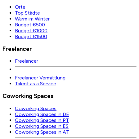
Orte
Top Städte
Warm im Winter
Budget €500
Budget €1000
Budget €1500
Freelancer
Freelancer
Freelancer Vermittlung
Talent as a Service
Coworking Spaces
Coworking Spaces
Coworking Spaces in DE
Coworking Spaces in PT
Coworking Spaces in ES
Coworking Spaces in AT