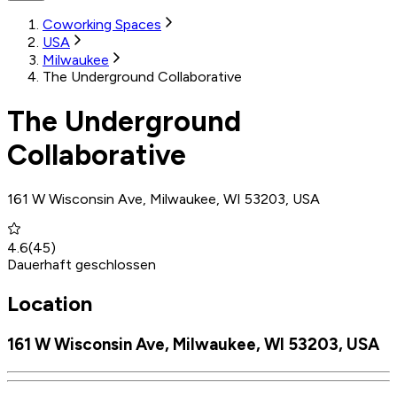
Coworking Spaces
USA
Milwaukee
The Underground Collaborative
The Underground
Collaborative
161 W Wisconsin Ave, Milwaukee, WI 53203, USA
4.6
(
45
)
Dauerhaft geschlossen
Location
161 W Wisconsin Ave, Milwaukee, WI 53203, USA