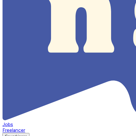
Jobs
Freelancer