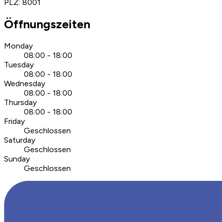
PLZ
:
8001
Öffnungszeiten
Monday
08:00 - 18:00
Tuesday
08:00 - 18:00
Wednesday
08:00 - 18:00
Thursday
08:00 - 18:00
Friday
Geschlossen
Saturday
Geschlossen
Sunday
Geschlossen