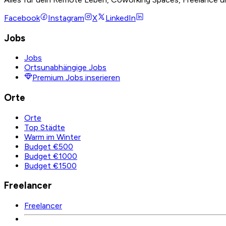
Facebook
Instagram
X
LinkedIn
Jobs
Jobs
Ortsunabhängige Jobs
Premium Jobs inserieren
Orte
Orte
Top Städte
Warm im Winter
Budget €500
Budget €1000
Budget €1500
Freelancer
Freelancer