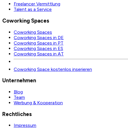
Freelancer Vermittlung
Talent as a Service
Coworking Spaces
Coworking Spaces
Coworking Spaces in DE
Coworking Spaces in PT
Coworking Spaces in ES
Coworking Spaces in AT
Coworking Space kostenlos inserieren
Unternehmen
Blog
Team
Werbung & Kooperation
Rechtliches
Impressum