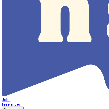
Jobs
Freelancer