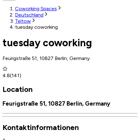
Coworking Spaces
Deutschland
Teltow
tuesday coworking
tuesday coworking
Feurigstraße 51, 10827 Berlin, Germany
4.8
(
141
)
Location
Feurigstraße 51, 10827 Berlin, Germany
Kontaktinformationen