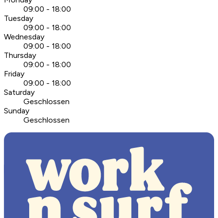
09:00 - 18:00
Tuesday
09:00 - 18:00
Wednesday
09:00 - 18:00
Thursday
09:00 - 18:00
Friday
09:00 - 18:00
Saturday
Geschlossen
Sunday
Geschlossen