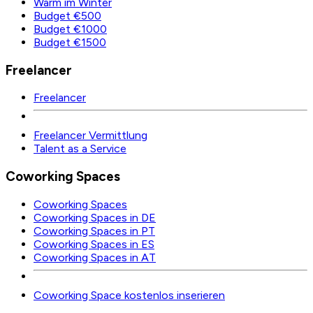
Warm im Winter
Budget €500
Budget €1000
Budget €1500
Freelancer
Freelancer
Freelancer Vermittlung
Talent as a Service
Coworking Spaces
Coworking Spaces
Coworking Spaces in DE
Coworking Spaces in PT
Coworking Spaces in ES
Coworking Spaces in AT
Coworking Space kostenlos inserieren