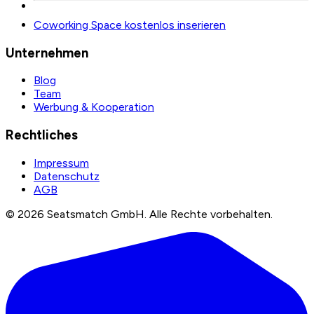
Coworking Space kostenlos inserieren
Unternehmen
Blog
Team
Werbung & Kooperation
Rechtliches
Impressum
Datenschutz
AGB
©
2026
Seatsmatch GmbH.
Alle Rechte vorbehalten.