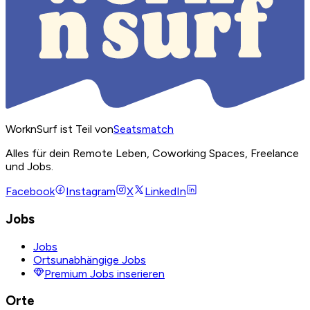
WorknSurf ist Teil von
Seatsmatch
Alles für dein Remote Leben, Coworking Spaces, Freelance
und Jobs.
Facebook
Instagram
X
LinkedIn
Jobs
Jobs
Ortsunabhängige Jobs
Premium Jobs inserieren
Orte