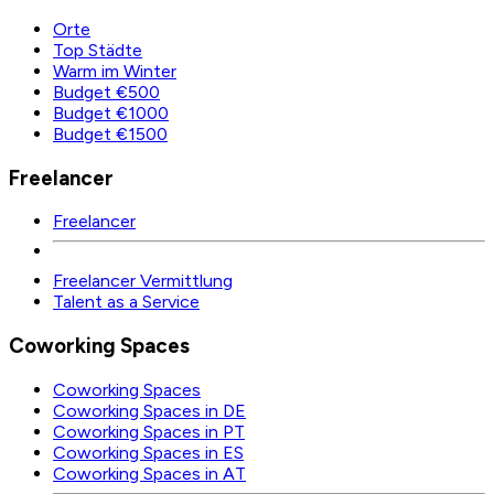
Orte
Top Städte
Warm im Winter
Budget €500
Budget €1000
Budget €1500
Freelancer
Freelancer
Freelancer Vermittlung
Talent as a Service
Coworking Spaces
Coworking Spaces
Coworking Spaces in DE
Coworking Spaces in PT
Coworking Spaces in ES
Coworking Spaces in AT