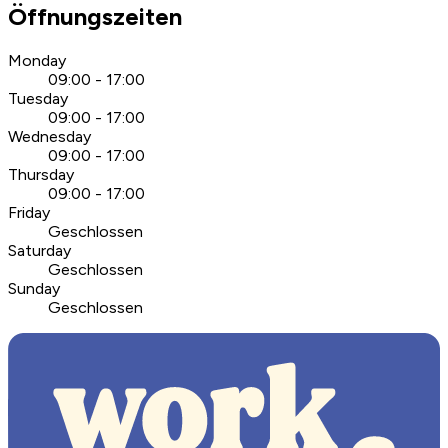
Öffnungszeiten
Monday
09:00 - 17:00
Tuesday
09:00 - 17:00
Wednesday
09:00 - 17:00
Thursday
09:00 - 17:00
Friday
Geschlossen
Saturday
Geschlossen
Sunday
Geschlossen