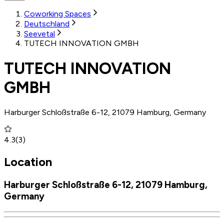
Coworking Spaces
Deutschland
Seevetal
TUTECH INNOVATION GMBH
TUTECH INNOVATION
GMBH
Harburger Schloßstraße 6-12, 21079 Hamburg, Germany
4.3
(
3
)
Location
Harburger Schloßstraße 6-12, 21079 Hamburg,
Germany