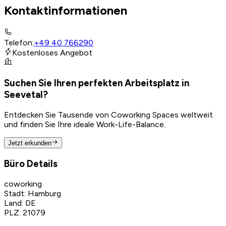
Kontaktinformationen
Telefon
:
+49 40 766290
Kostenloses Angebot
Suchen Sie Ihren perfekten Arbeitsplatz in
Seevetal?
Entdecken Sie Tausende von Coworking Spaces weltweit
und finden Sie Ihre ideale Work-Life-Balance.
Jetzt erkunden
Büro Details
coworking
Stadt
:
Hamburg
Land
:
DE
PLZ
:
21079