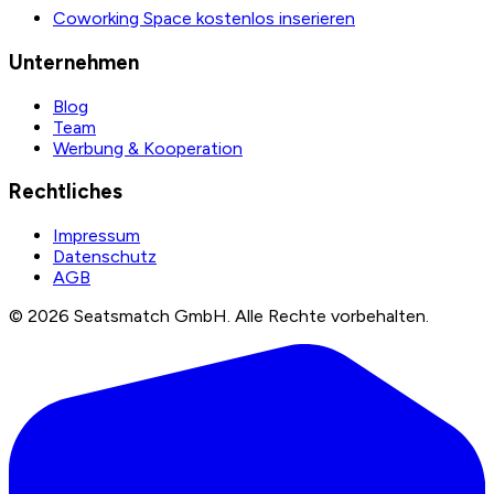
Coworking Space kostenlos inserieren
Unternehmen
Blog
Team
Werbung & Kooperation
Rechtliches
Impressum
Datenschutz
AGB
©
2026
Seatsmatch GmbH.
Alle Rechte vorbehalten.