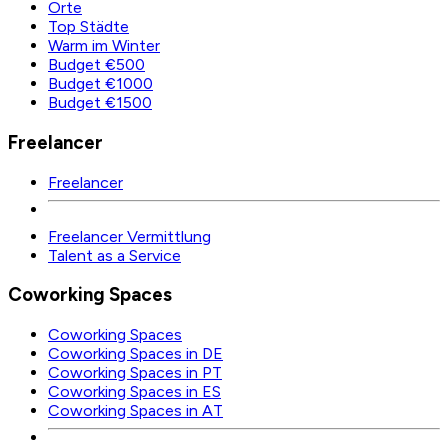
Orte
Top Städte
Warm im Winter
Budget €500
Budget €1000
Budget €1500
Freelancer
Freelancer
Freelancer Vermittlung
Talent as a Service
Coworking Spaces
Coworking Spaces
Coworking Spaces in DE
Coworking Spaces in PT
Coworking Spaces in ES
Coworking Spaces in AT