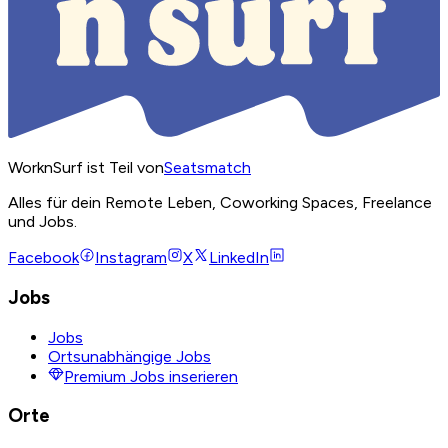
WorknSurf ist Teil von
Seatsmatch
Alles für dein Remote Leben, Coworking Spaces, Freelance
und Jobs.
Facebook
Instagram
X
LinkedIn
Jobs
Jobs
Ortsunabhängige Jobs
Premium Jobs inserieren
Orte