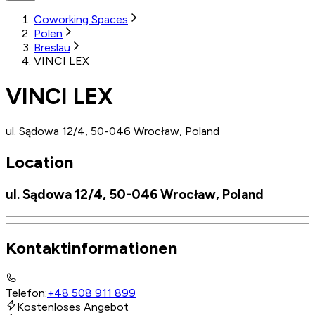
Coworking Spaces
Polen
Breslau
VINCI LEX
VINCI LEX
ul. Sądowa 12/4, 50-046 Wrocław, Poland
Location
ul. Sądowa 12/4, 50-046 Wrocław, Poland
Kontaktinformationen
Telefon
:
+48 508 911 899
Kostenloses Angebot