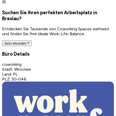
Suchen Sie Ihren perfekten Arbeitsplatz in
Breslau?
Entdecken Sie Tausende von Coworking Spaces weltweit
und finden Sie Ihre ideale Work-Life-Balance.
Jetzt erkunden
Büro Details
coworking
Stadt
:
Wrocław
Land
:
PL
PLZ
:
50-046