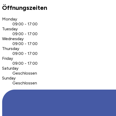
Öffnungszeiten
Monday
09:00 - 17:00
Tuesday
09:00 - 17:00
Wednesday
09:00 - 17:00
Thursday
09:00 - 17:00
Friday
09:00 - 17:00
Saturday
Geschlossen
Sunday
Geschlossen