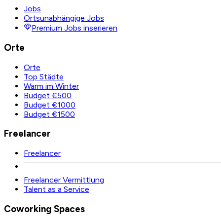
Jobs
Ortsunabhängige Jobs
Premium Jobs inserieren
Orte
Orte
Top Städte
Warm im Winter
Budget €500
Budget €1000
Budget €1500
Freelancer
Freelancer
Freelancer Vermittlung
Talent as a Service
Coworking Spaces