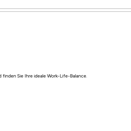
inden Sie Ihre ideale Work-Life-Balance.