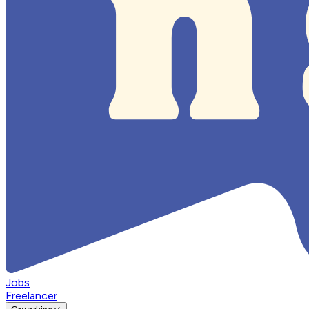
Jobs
Freelancer