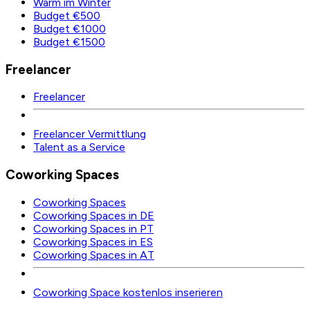
Warm im Winter
Budget €500
Budget €1000
Budget €1500
Freelancer
Freelancer
Freelancer Vermittlung
Talent as a Service
Coworking Spaces
Coworking Spaces
Coworking Spaces in DE
Coworking Spaces in PT
Coworking Spaces in ES
Coworking Spaces in AT
Coworking Space kostenlos inserieren