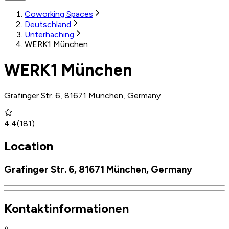
Coworking Spaces
Deutschland
Unterhaching
WERK1 München
WERK1 München
Grafinger Str. 6, 81671 München, Germany
4.4
(
181
)
Location
Grafinger Str. 6, 81671 München, Germany
Kontaktinformationen