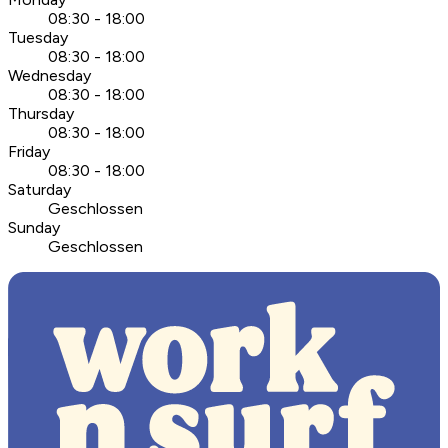
08:30 - 18:00
Tuesday
08:30 - 18:00
Wednesday
08:30 - 18:00
Thursday
08:30 - 18:00
Friday
08:30 - 18:00
Saturday
Geschlossen
Sunday
Geschlossen