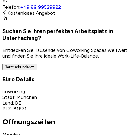
Telefon
:
+49 89 99529922
Kostenloses Angebot
Suchen Sie Ihren perfekten Arbeitsplatz in
Unterhaching?
Entdecken Sie Tausende von Coworking Spaces weltweit
und finden Sie Ihre ideale Work-Life-Balance.
Jetzt erkunden
Büro Details
coworking
Stadt
:
München
Land
:
DE
PLZ
:
81671
Öffnungszeiten
Monday