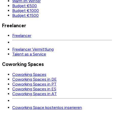
Warm im Winter
Budget €500
Budget €1000
Budget €1500
Freelancer
Freelancer
Freelancer Vermittlung
Talent as a Service
Coworking Spaces
Coworking Spaces
Coworking Spaces in DE
Coworking Spaces in PT
Coworking Spaces in ES
Coworking Spaces in AT
Coworking Space kostenlos inserieren