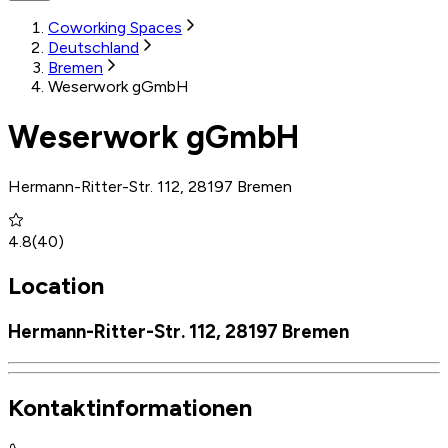
Coworking Spaces
Deutschland
Bremen
Weserwork gGmbH
Weserwork gGmbH
Hermann-Ritter-Str. 112, 28197 Bremen
4.8
(
40
)
Location
Hermann-Ritter-Str. 112, 28197 Bremen
Kontaktinformationen