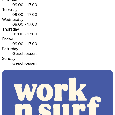
09:00 - 17:00
Tuesday
09:00 - 17:00
Wednesday
09:00 - 17:00
Thursday
09:00 - 17:00
Friday
09:00 - 17:00
Saturday
Geschlossen
Sunday
Geschlossen