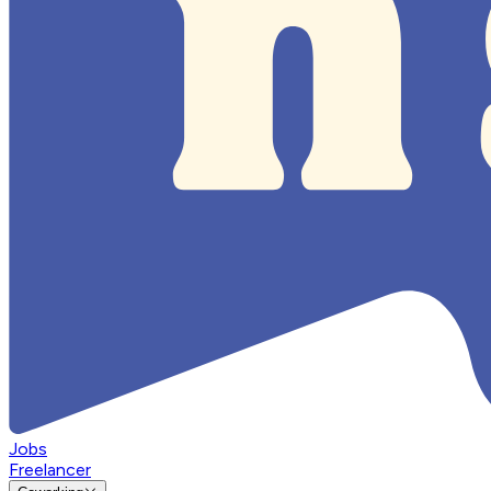
Jobs
Freelancer