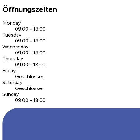
Öffnungszeiten
Monday
09:00 - 18:00
Tuesday
09:00 - 18:00
Wednesday
09:00 - 18:00
Thursday
09:00 - 18:00
Friday
Geschlossen
Saturday
Geschlossen
Sunday
09:00 - 18:00