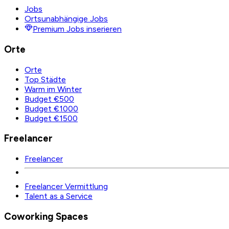
Jobs
Ortsunabhängige Jobs
Premium Jobs inserieren
Orte
Orte
Top Städte
Warm im Winter
Budget €500
Budget €1000
Budget €1500
Freelancer
Freelancer
Freelancer Vermittlung
Talent as a Service
Coworking Spaces