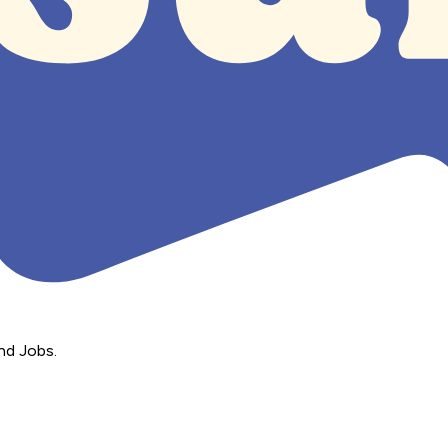
nd Jobs.