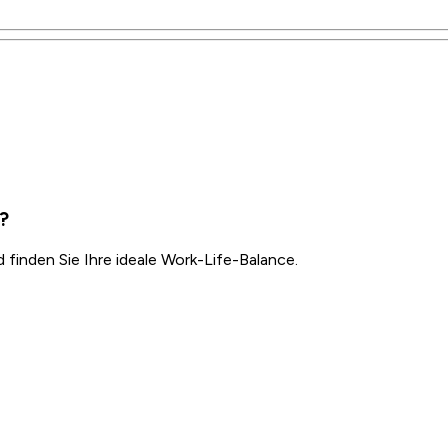
v?
inden Sie Ihre ideale Work-Life-Balance.