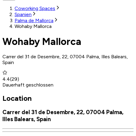
Coworking Spaces
Spanien
Palma de Mallorca
Wohaby Mallorca
Wohaby Mallorca
Carrer del 31 de Desembre, 22, 07004 Palma, Illes Balears,
Spain
4.4
(
29
)
Dauerhaft geschlossen
Location
Carrer del 31 de Desembre, 22, 07004 Palma,
Illes Balears, Spain