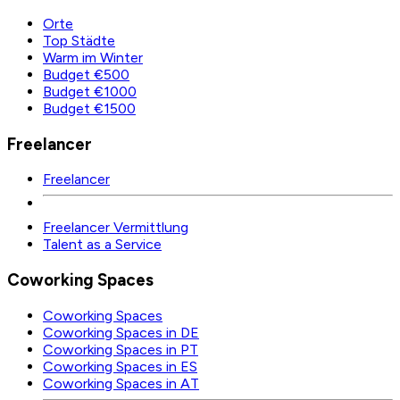
Orte
Top Städte
Warm im Winter
Budget €500
Budget €1000
Budget €1500
Freelancer
Freelancer
Freelancer Vermittlung
Talent as a Service
Coworking Spaces
Coworking Spaces
Coworking Spaces in DE
Coworking Spaces in PT
Coworking Spaces in ES
Coworking Spaces in AT