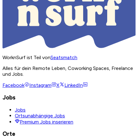
WorknSurf ist Teil von
Seatsmatch
Alles für dein Remote Leben, Coworking Spaces, Freelance
und Jobs.
Facebook
Instagram
X
LinkedIn
Jobs
Jobs
Ortsunabhängige Jobs
Premium Jobs inserieren
Orte