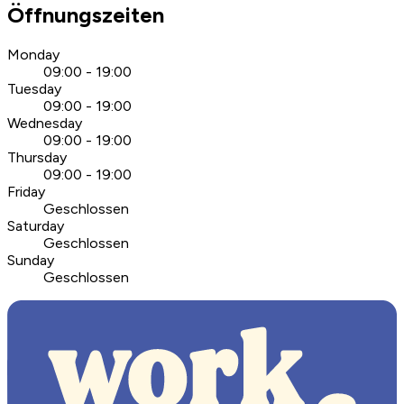
Öffnungszeiten
Monday
09:00 - 19:00
Tuesday
09:00 - 19:00
Wednesday
09:00 - 19:00
Thursday
09:00 - 19:00
Friday
Geschlossen
Saturday
Geschlossen
Sunday
Geschlossen