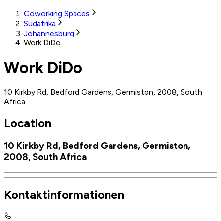
Coworking Spaces
Südafrika
Johannesburg
Work DiDo
Work DiDo
10 Kirkby Rd, Bedford Gardens, Germiston, 2008, South
Africa
Location
10 Kirkby Rd, Bedford Gardens, Germiston,
2008, South Africa
Kontaktinformationen