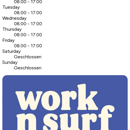
08:00 - 17:00
Tuesday
08:00 - 17:00
Wednesday
08:00 - 17:00
Thursday
08:00 - 17:00
Friday
08:00 - 17:00
Saturday
Geschlossen
Sunday
Geschlossen