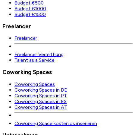
Budget €500
Budget €1000
Budget €1500
Freelancer
Freelancer
Freelancer Vermittlung
Talent as a Service
Coworking Spaces
Coworking Spaces
Coworking Spaces in DE
Coworking Spaces in PT
Coworking Spaces in ES
Coworking Spaces in AT
Coworking Space kostenlos inserieren