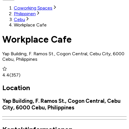
Coworking Spaces
Philippinen
Cebu
Workplace Cafe
Workplace Cafe
Yap Building, F. Ramos St., Cogon Central, Cebu City, 6000
Cebu, Philippines
4.4
(
357
)
Location
Yap Building, F. Ramos St., Cogon Central, Cebu
City, 6000 Cebu, Philippines