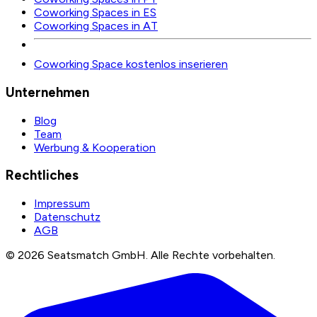
Coworking Spaces in ES
Coworking Spaces in AT
Coworking Space kostenlos inserieren
Unternehmen
Blog
Team
Werbung & Kooperation
Rechtliches
Impressum
Datenschutz
AGB
©
2026
Seatsmatch GmbH.
Alle Rechte vorbehalten.