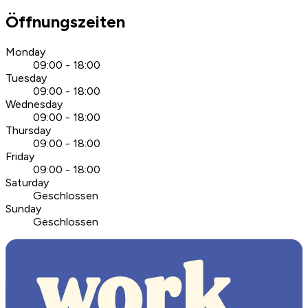
Öffnungszeiten
Monday
09:00 - 18:00
Tuesday
09:00 - 18:00
Wednesday
09:00 - 18:00
Thursday
09:00 - 18:00
Friday
09:00 - 18:00
Saturday
Geschlossen
Sunday
Geschlossen