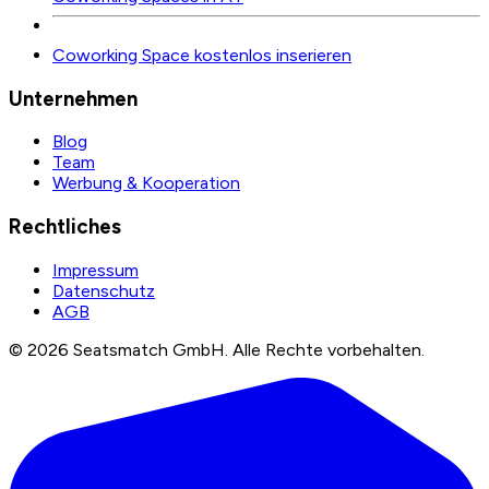
Coworking Space kostenlos inserieren
Unternehmen
Blog
Team
Werbung & Kooperation
Rechtliches
Impressum
Datenschutz
AGB
©
2026
Seatsmatch GmbH.
Alle Rechte vorbehalten.