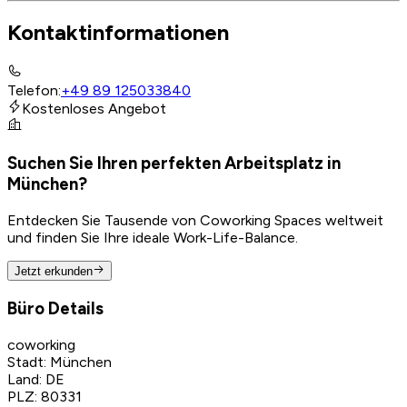
Kontaktinformationen
Telefon
:
+49 89 125033840
Kostenloses Angebot
Suchen Sie Ihren perfekten Arbeitsplatz in
München?
Entdecken Sie Tausende von Coworking Spaces weltweit
und finden Sie Ihre ideale Work-Life-Balance.
Jetzt erkunden
Büro Details
coworking
Stadt
:
München
Land
:
DE
PLZ
:
80331