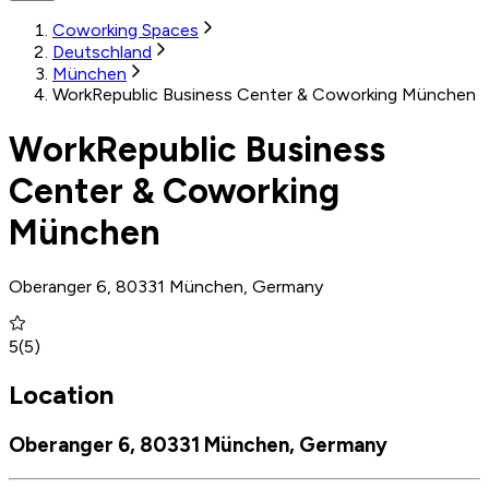
Coworking Spaces
Deutschland
München
WorkRepublic Business Center & Coworking München
WorkRepublic Business
Center & Coworking
München
Oberanger 6, 80331 München, Germany
5
(
5
)
Location
Oberanger 6, 80331 München, Germany