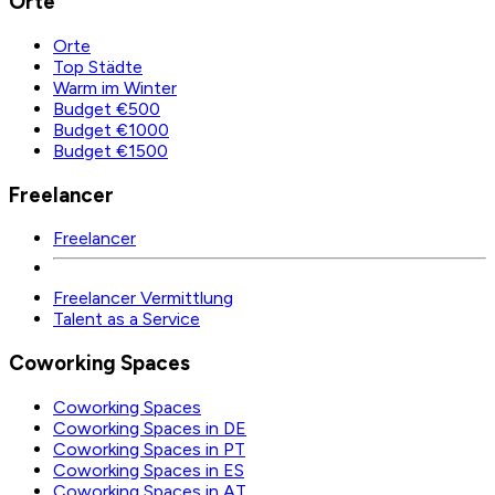
Orte
Orte
Top Städte
Warm im Winter
Budget €500
Budget €1000
Budget €1500
Freelancer
Freelancer
Freelancer Vermittlung
Talent as a Service
Coworking Spaces
Coworking Spaces
Coworking Spaces in DE
Coworking Spaces in PT
Coworking Spaces in ES
Coworking Spaces in AT