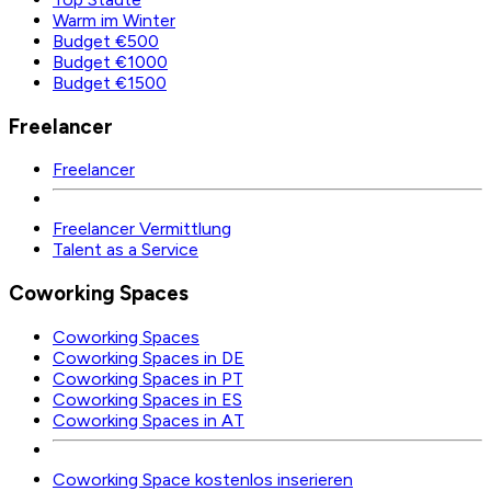
Warm im Winter
Budget €500
Budget €1000
Budget €1500
Freelancer
Freelancer
Freelancer Vermittlung
Talent as a Service
Coworking Spaces
Coworking Spaces
Coworking Spaces in DE
Coworking Spaces in PT
Coworking Spaces in ES
Coworking Spaces in AT
Coworking Space kostenlos inserieren