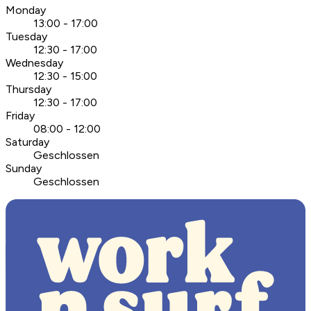
Monday
13:00 - 17:00
Tuesday
12:30 - 17:00
Wednesday
12:30 - 15:00
Thursday
12:30 - 17:00
Friday
08:00 - 12:00
Saturday
Geschlossen
Sunday
Geschlossen