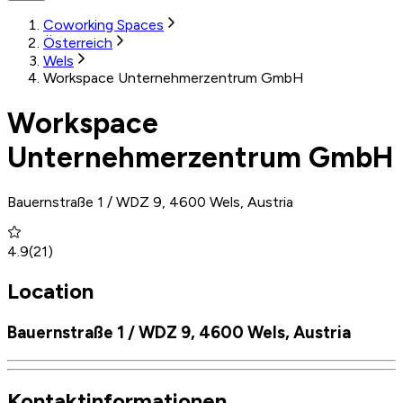
Coworking Spaces
Österreich
Wels
Workspace Unternehmerzentrum GmbH
Workspace
Unternehmerzentrum GmbH
Bauernstraße 1 / WDZ 9, 4600 Wels, Austria
4.9
(
21
)
Location
Bauernstraße 1 / WDZ 9, 4600 Wels, Austria
Kontaktinformationen