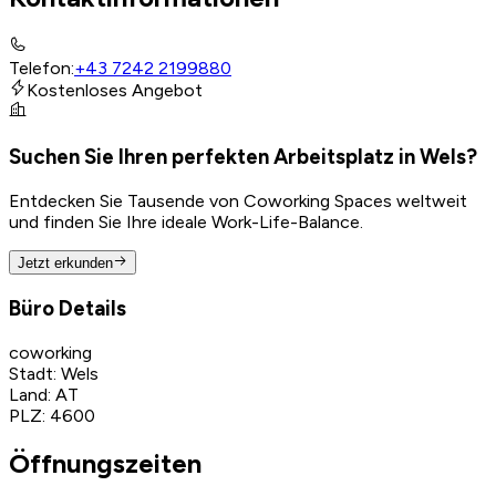
Telefon
:
+43 7242 2199880
Kostenloses Angebot
Suchen Sie Ihren perfekten Arbeitsplatz in Wels?
Entdecken Sie Tausende von Coworking Spaces weltweit
und finden Sie Ihre ideale Work-Life-Balance.
Jetzt erkunden
Büro Details
coworking
Stadt
:
Wels
Land
:
AT
PLZ
:
4600
Öffnungszeiten