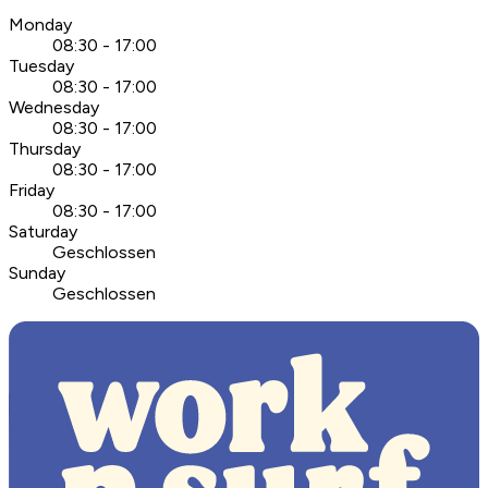
Monday
08:30 - 17:00
Tuesday
08:30 - 17:00
Wednesday
08:30 - 17:00
Thursday
08:30 - 17:00
Friday
08:30 - 17:00
Saturday
Geschlossen
Sunday
Geschlossen