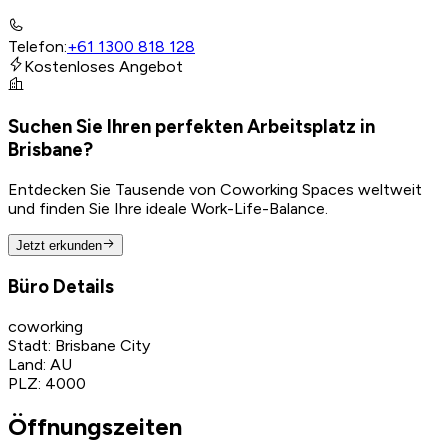
Telefon
:
+61 1300 818 128
Kostenloses Angebot
Suchen Sie Ihren perfekten Arbeitsplatz in
Brisbane?
Entdecken Sie Tausende von Coworking Spaces weltweit
und finden Sie Ihre ideale Work-Life-Balance.
Jetzt erkunden
Büro Details
coworking
Stadt
:
Brisbane City
Land
:
AU
PLZ
:
4000
Öffnungszeiten