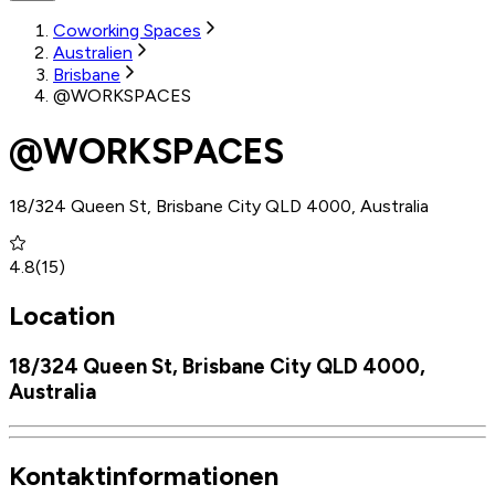
Coworking Spaces
Australien
Brisbane
@WORKSPACES
@WORKSPACES
18/324 Queen St, Brisbane City QLD 4000, Australia
4.8
(
15
)
Location
18/324 Queen St, Brisbane City QLD 4000,
Australia
Kontaktinformationen