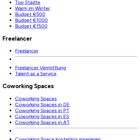
Top Städte
Warm im Winter
Budget €500
Budget €1000
Budget €1500
Freelancer
Freelancer
Freelancer Vermittlung
Talent as a Service
Coworking Spaces
Coworking Spaces
Coworking Spaces in DE
Coworking Spaces in PT
Coworking Spaces in ES
Coworking Spaces in AT
Coworking Space kostenlos inserieren