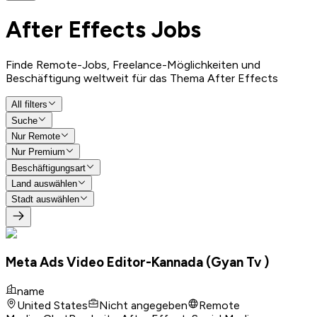
After Effects
Jobs
Finde Remote-Jobs, Freelance-Möglichkeiten und
Beschäftigung weltweit für das Thema After Effects
All filters
Suche
Nur Remote
Nur Premium
Beschäftigungsart
Land auswählen
Stadt auswählen
Meta Ads Video Editor-Kannada (Gyan Tv )
name
United States
Nicht angegeben
Remote