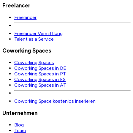
Freelancer
Freelancer
Freelancer Vermittlung
Talent as a Service
Coworking Spaces
Coworking Spaces
Coworking Spaces in DE
Coworking Spaces in PT
Coworking Spaces in ES
Coworking Spaces in AT
Coworking Space kostenlos inserieren
Unternehmen
Blog
Team