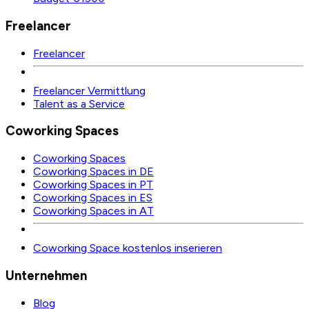
Freelancer
Freelancer
Freelancer Vermittlung
Talent as a Service
Coworking Spaces
Coworking Spaces
Coworking Spaces in DE
Coworking Spaces in PT
Coworking Spaces in ES
Coworking Spaces in AT
Coworking Space kostenlos inserieren
Unternehmen
Blog