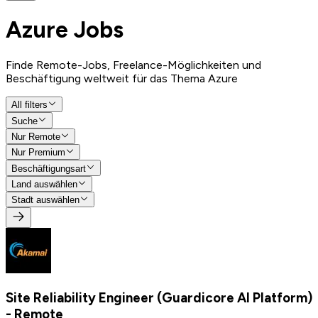
Azure
Jobs
Finde Remote-Jobs, Freelance-Möglichkeiten und
Beschäftigung weltweit für das Thema Azure
All filters
Suche
Nur Remote
Nur Premium
Beschäftigungsart
Land auswählen
Stadt auswählen
Site Reliability Engineer (Guardicore AI Platform)
- Remote